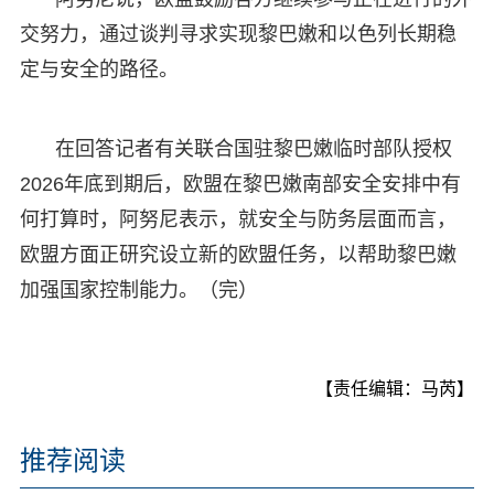
交努力，通过谈判寻求实现黎巴嫩和以色列长期稳
定与安全的路径。
在回答记者有关联合国驻黎巴嫩临时部队授权
2026年底到期后，欧盟在黎巴嫩南部安全安排中有
何打算时，阿努尼表示，就安全与防务层面而言，
欧盟方面正研究设立新的欧盟任务，以帮助黎巴嫩
加强国家控制能力。（完）
【责任编辑：马芮】
推荐阅读