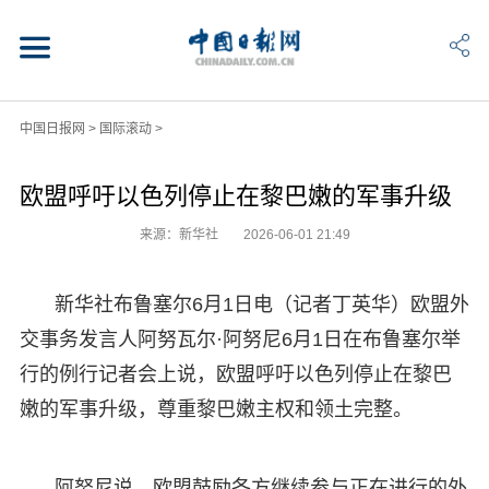
中国日报网
>
国际滚动
>
欧盟呼吁以色列停止在黎巴嫩的军事升级
来源：新华社
2026-06-01 21:49
新华社布鲁塞尔6月1日电（记者丁英华）欧盟外
交事务发言人阿努瓦尔·阿努尼6月1日在布鲁塞尔举
行的例行记者会上说，欧盟呼吁以色列停止在黎巴
嫩的军事升级，尊重黎巴嫩主权和领土完整。
阿努尼说，欧盟鼓励各方继续参与正在进行的外