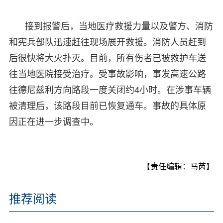
接到报警后，当地医疗救援力量以及警方、消防
和宪兵部队迅速赶往现场展开救援。消防人员赶到
后很快将大火扑灭。目前，所有伤者已被救护车送
往当地医院接受治疗。受事故影响，事发高速公路
往德尼兹利方向路段一度关闭约4小时。在涉事车辆
被清理后，该路段目前已恢复通车。事故的具体原
因正在进一步调查中。
【责任编辑：马芮】
推荐阅读