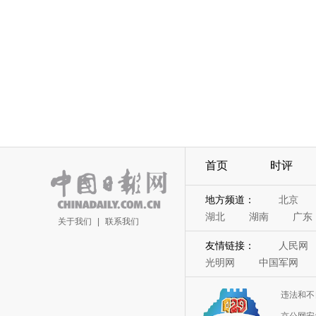
首页
时评
地方频道：
北京
湖北
湖南
广东
关于我们
|
联系我们
友情链接：
人民网
光明网
中国军网
违法和不
京公网安备