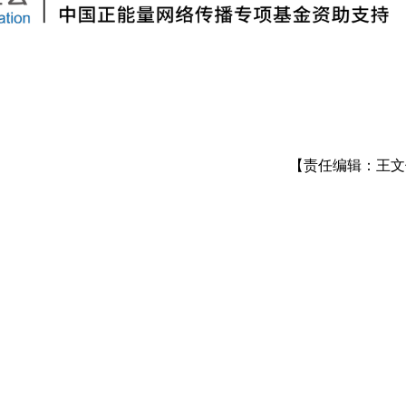
【责任编辑：王文