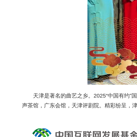
天津是著名的曲艺之乡。2025“中国有约
声茶馆，广东会馆，天津评剧院。精彩纷呈，津