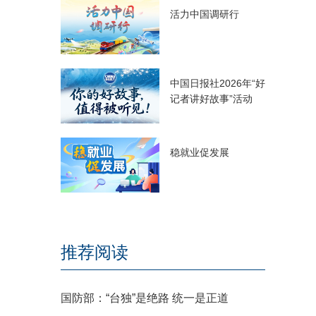
活力中国调研行
中国日报社2026年“好
记者讲好故事”活动
稳就业促发展
推荐阅读
国防部：“台独”是绝路 统一是正道