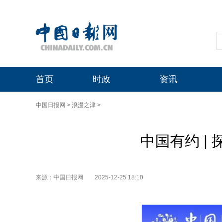
首页
时政
资讯
中国日报网
>
浪漫之津
>
中国有约 |
来源：中国日报网
2025-12-25 18:10