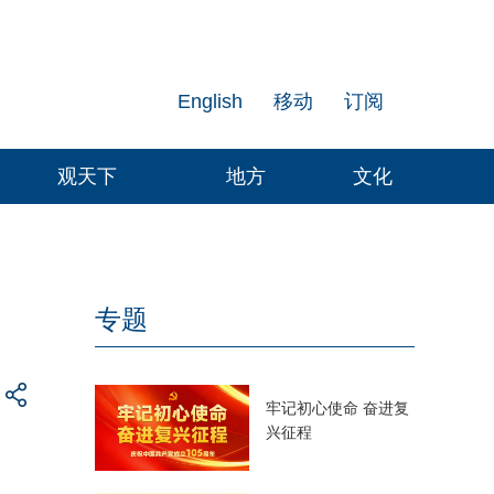
English
移动
订阅
观天下
地方
文化
专题
牢记初心使命 奋进复
兴征程