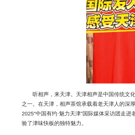
听相声，来天津。天津相声是中国传统文
之一。在天津，相声茶馆承载着老天津人的深厚
2025“中国有约·魅力天津”国际媒体采访团走
验了津味快板的独特魅力。