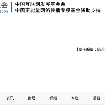
【责任编辑：陈丹
资讯
财经
视频
专栏
漫画