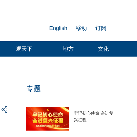
English
移动
订阅
观天下
地方
文化
专题
牢记初心使命 奋进复
兴征程