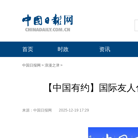
首页
时政
资讯
中国日报网
>
浪漫之津
>
【中国有约】国际友人化
来源：中国日报网
2025-12-19 17:29