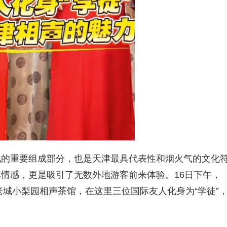
化的重要组成部分，也是天津最具代表性和烟火气的文化
情感，更是吸引了无数外地游客前来体验。16日下午，
进老城小梨园相声茶馆，在这里三位国际友人化身为“学徒”