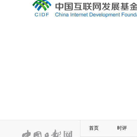
首页
时评