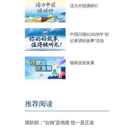
活力中国调研行
中国日报社2026年“好
记者讲好故事”活动
稳就业促发展
推荐阅读
国防部：“台独”是绝路 统一是正道