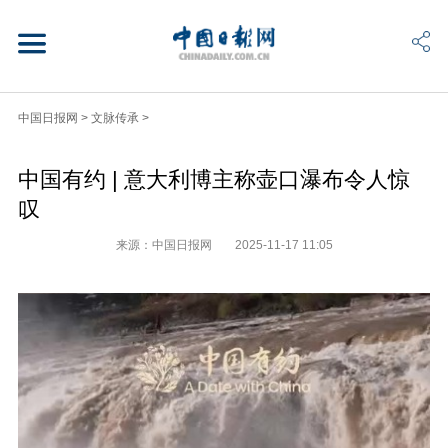
中国日报网
>
文脉传承
>
中国有约 | 意大利博主称壶口瀑布令人惊
叹
来源：中国日报网
2025-11-17 11:05