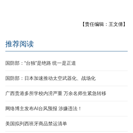
【责任编辑：王文倩】
推荐阅读
国防部：“台独”是绝路 统一是正道
国防部：日本加速推动太空武器化、战场化
广西贵港多所学校内涝严重 万余名师生紧急转移
网络博主发布AI台风预报 涉嫌违法！
美国拟列西班牙商品禁运清单