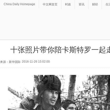
China Daily Homepage
中文网首页
时政
资讯
财经
生
十张照片带你陪卡斯特罗一起走
2016-11-26 15:02:00
来源：新华国际