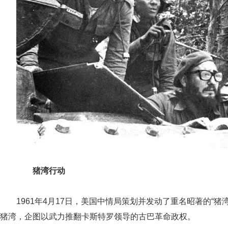
猪湾行动
1961年4月17日，美国中情局策划并发动了重名昭著的“
猪湾，企图以武力推翻卡斯特罗领导的古巴革命政权。