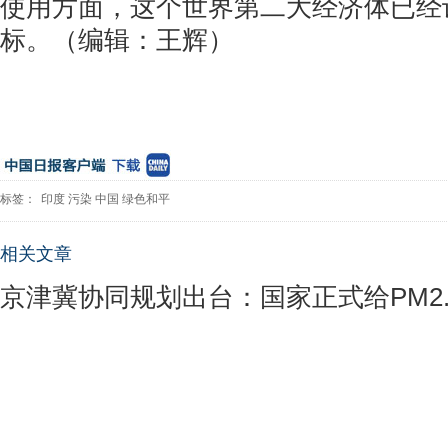
使用方面，这个世界第二大经济体已经
标。（编辑：王辉）
标签：
印度
污染
中国
绿色和平
相关文章
京津冀协同规划出台：国家正式给PM2.