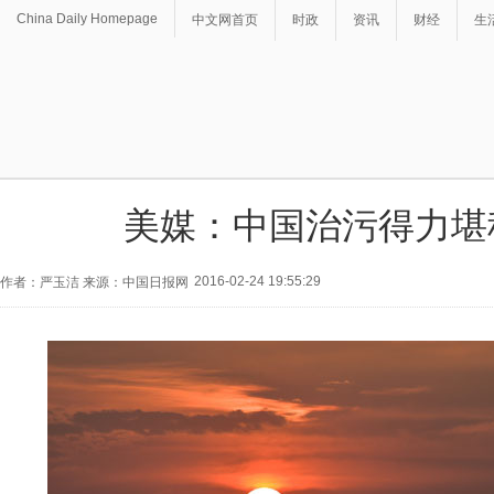
China Daily Homepage
中文网首页
时政
资讯
财经
生
美媒：中国治污得力堪
2016-02-24 19:55:29
作者：严玉洁 来源：中国日报网