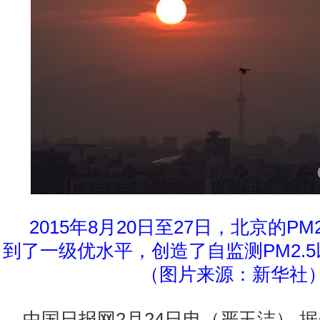
2015年8月20日至27日，北京的PM
到了一级优水平，创造了自监测PM2.
（图片来源：新华社
中国日报网2月24日电（严玉洁） 据