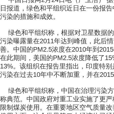
日报道，绿色和平组织近日在一份报告
污染的措施和成效。
绿色和平组织称，根据对卫星数据的
污染曝露量在2011年达到峰值，此后
善。中国的PM2.5浓度在2010年到20
在此期间，美国的PM2.5浓度降低了1
13%。该组织在报告里指出，印度特
污染在过去10年中不断加重，并在201
绿色和平组织称，中国在治理污染方
称典范。中国政府对重工业实施了更严
限制煤炭使用。在重要地区空气质量改