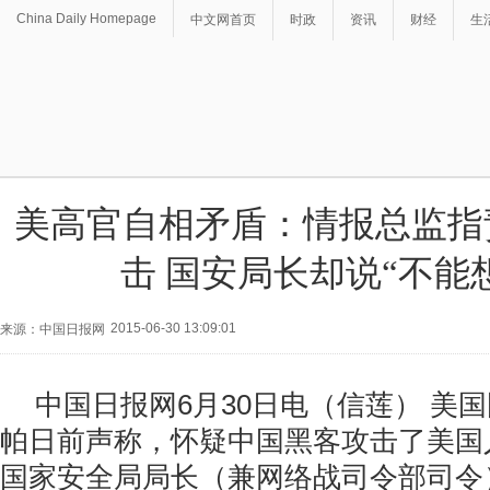
China Daily Homepage
中文网首页
时政
资讯
财经
生
美高官自相矛盾：情报总监指
击 国安局长却说“不能
2015-06-30 13:09:01
来源：中国日报网
中国日报网6月30日电（信莲） 美
帕日前声称，怀疑中国黑客攻击了美国
国家安全局局长（兼网络战司令部司令