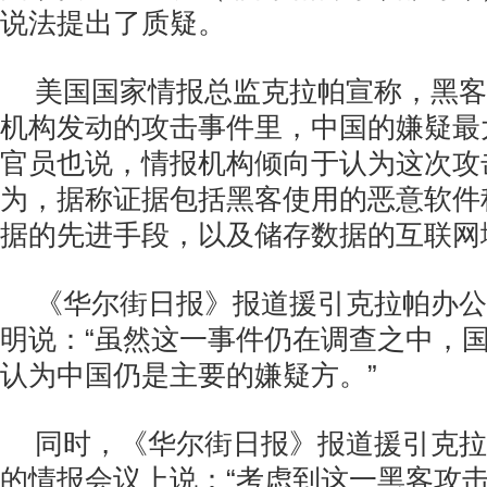
说法提出了质疑。
美国国家情报总监克拉帕宣称，黑客
机构发动的攻击事件里，中国的嫌疑最
官员也说，情报机构倾向于认为这次攻
为，据称证据包括黑客使用的恶意软件
据的先进手段，以及储存数据的互联网
《华尔街日报》报道援引克拉帕办公
明说：“虽然这一事件仍在调查之中，
认为中国仍是主要的嫌疑方。”
同时，《华尔街日报》报道援引克拉
的情报会议上说：“考虑到这一黑客攻