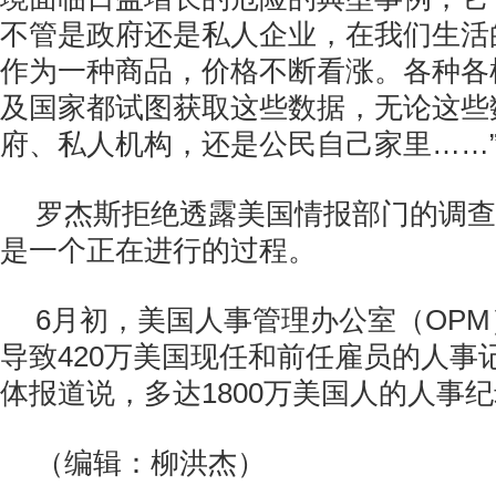
不管是政府还是私人企业，在我们生活
作为一种商品，价格不断看涨。各种各
及国家都试图获取这些数据，无论这些
府、私人机构，还是公民自己家里……
罗杰斯拒绝透露美国情报部门的调查
是一个正在进行的过程。
6月初，美国人事管理办公室（OP
导致420万美国现任和前任雇员的人事
体报道说，多达1800万美国人的人事
（编辑：柳洪杰）