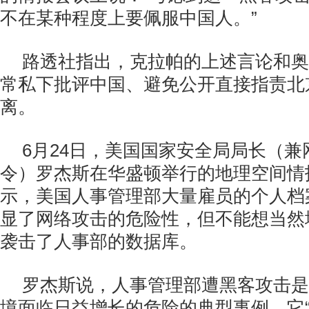
不在某种程度上要佩服中国人。”
路透社指出，克拉帕的上述言论和奥
常私下批评中国、避免公开直接指责北
离。
6月24日，美国国家安全局局长（
令）罗杰斯在华盛顿举行的地理空间情
示，美国人事管理部大量雇员的个人档
显了网络攻击的危险性，但不能想当然
袭击了人事部的数据库。
罗杰斯说，人事管理部遭黑客攻击是
境面临日益增长的危险的典型事例，它