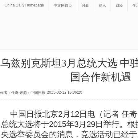
China Daily Homepage
中文网首页
时政
资讯
财经
生
乌兹别克斯坦3月总统大选 中
国合作新机遇
2015-02-12 15:36:20
作者：任奇 来源：中国日报
中国日报北京2月12日电（记者 任
总统大选将于2015年3月29日举行。
央选举委员会的消息，竞选活动已经于1