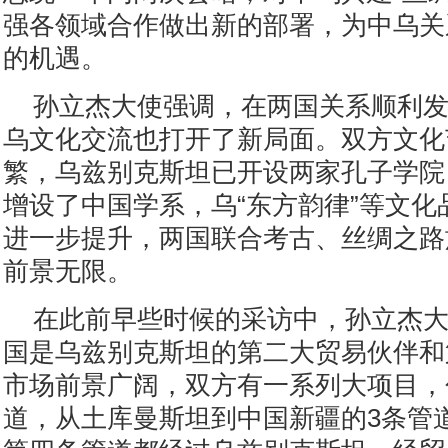
强各领域合作做出新的部署，为中乌关
的机遇。
孙立杰大使强调，在两国关系顺利
乌文化交流也打开了新局面。双方文化
繁，乌兹别克斯坦已开设两家孔子学院
增设了中国学系，乌“东方韵律”等文化
进一步提升，两国联合考古、丝绸之路
前景无限。
在此前早些时候的采访中，孙立杰
国是乌兹别克斯坦的第二大贸易伙伴和
市场前景广阔，双方有一系列大项目，
道，从土库曼斯坦到中国新疆的3条管