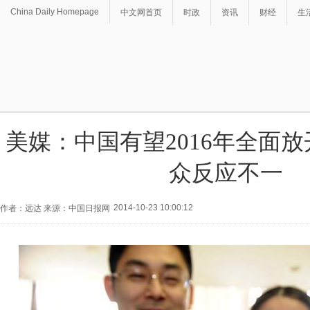
China Daily Homepage
中文网首页
时政
资讯
财经
生
美媒：中国有望2016年全面放
众反应不一
2014-10-23 10:00:12
作者：远达 来源：中国日报网