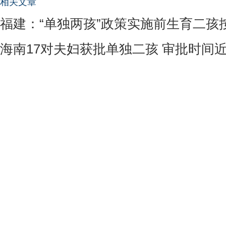
相关文章
福建：“单独两孩”政策实施前生育二孩
海南17对夫妇获批单独二孩 审批时间近