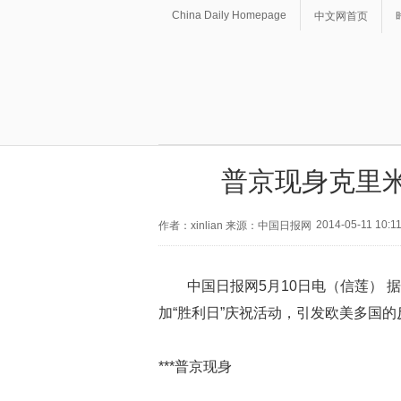
China Daily Homepage
中文网首页
普京现身克里米
2014-05-11 10:1
作者：xinlian 来源：中国日报网
中国日报网5月10日电（信莲） 
加“胜利日”庆祝活动，引发欧美多国
***普京现身