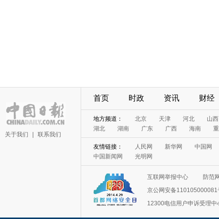
首页
时政
资讯
财经
地方频道：
北京
天津
河北
山西
湖北
湖南
广东
广西
海南
重
关于我们
|
联系我们
友情链接：
人民网
新华网
中国网
中国新闻网
光明网
互联网举报中心
防范
京公网安备11010500008
12300电信用户申诉受理中