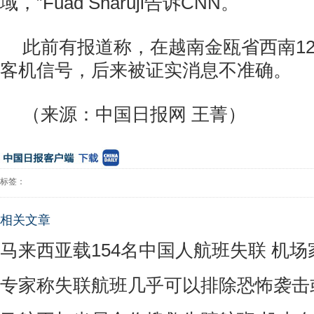
域，”Fuad Sharuji告诉CNN。
此前有报道称，在越南金瓯省西南1
客机信号，后来被证实消息不准确。
（来源：中国日报网 王菁）
标签：
相关文章
马来西亚载154名中国人航班失联 机
专家称失联航班几乎可以排除恐怖袭击