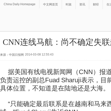
China Daily Homepage
中文网首页
时政
资讯
财经
生
CNN连线马航：尚不确定失
2014-03-08 12:55:43
来源：中国日报网
据美国有线电视新闻网（CNN）报
负责运控的副总Fuad Sharuji表示
具体位置，不知道是在陆地还是大海。
“只能确定最后联系是在越南和马来