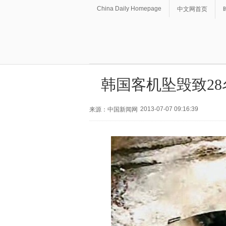
China Daily Homepage
中文网首页
韩国客机坠毁致28
2013-07-07 09:16:39
来源：中国新闻网