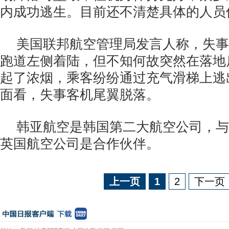
内成功逃生。目前还不清楚具体的人员
美国联邦航空管理局发言人称，失事
跑道左侧着陆，但不知何故突然在落地
起了浓烟，乘客纷纷通过充气滑梯上逃
面看，失事客机尾翼脱落。
韩亚航空是韩国第二大航空公司，与
英国航空公司是合作伙伴。
上一页
1
2
下一页