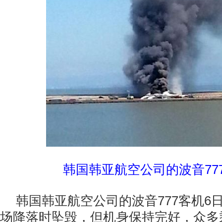
韩国韩亚航空公司的波音77
韩国韩亚航空公司的波音777客机6
场降落时坠毁，但机身保持完好，众多