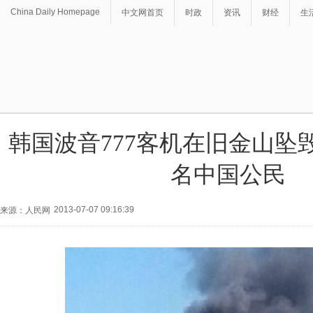
China Daily Homepage
中文网首页
时政
资讯
财经
生
韩国波音777客机在旧金山坠毁
名中国公民
2013-07-07 09:16:39
来源：人民网