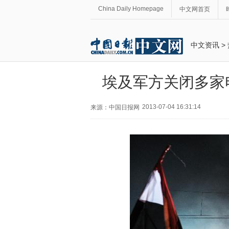
China Daily Homepage
中文网首页
中文资讯
>
埃及军方关闭多家
2013-07-04 16:31:14
来源：中国日报网