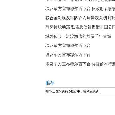
埃及军方宣布穆尔西下台 反政府者纷
联合国对埃及军队介入局势表关切 呼
局势持续动荡 驻埃及使馆提醒中国公
域外传真：沉没海底的埃及千年古城
埃及军方宣布穆尔西下台
埃及军方宣布穆尔西下台
埃及军方宣布穆尔西下台 将提前举行
推荐
[编辑正在为您精心推荐中，请稍后刷新]