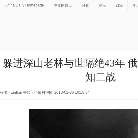
China Daily Homepage
中文网首页
时政
资讯
财经
生
躲进深山老林与世隔绝43年 
知二战
2013-02-06 10:18:54
作者：xinlian 来源：中国日报网