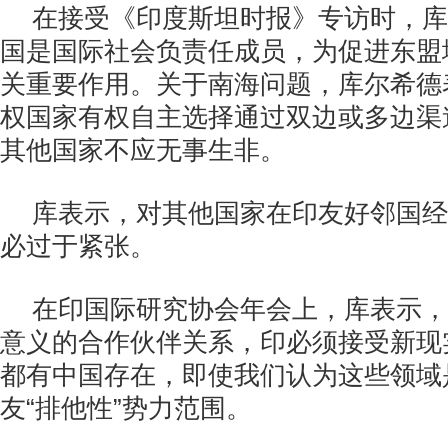
在接受《印度斯坦时报》专访时，库
国是国际社会负责任成员，为促进东盟
关重要作用。关于南海问题，库尔希德
权国家有权自主选择通过双边或多边渠
其他国家不应无事生非。
库表示，对其他国家在印友好邻国经
必过于紧张。
在印国际研究协会年会上，库表示，
意义的合作伙伴关系，印必须接受新现
都有中国存在，即使我们认为这些领域
友“排他性”势力范围。