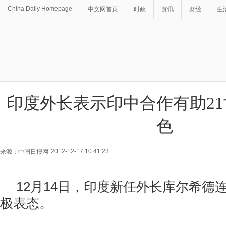
China Daily Homepage
中文网首页
时政
资讯
财经
生
印度外长表示印中合作有助2
色
2012-12-17 10:41:23
来源：中国日报网
12月14日，印度新任外长库尔希德
极表态。