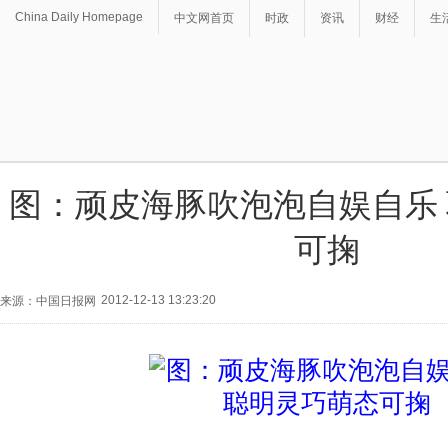
China Daily Homepage
中文网首页
时政
资讯
财经
生
图：顽皮海豚吹泡泡自娱自乐
可掬
2012-12-13 13:23:20
来源：中国日报网