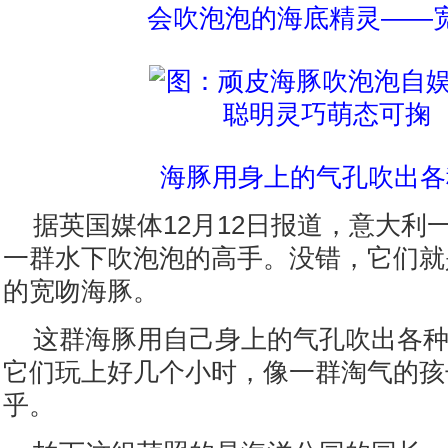
会吹泡泡的海底精灵——
海豚用身上的气孔吹出各
据英国媒体12月12日报道，意大利
一群水下吹泡泡的高手。没错，它们就
的宽吻海豚。
这群海豚用自己身上的气孔吹出各
它们玩上好几个小时，像一群淘气的孩
乎。