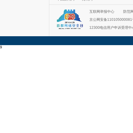
互联网举报中心
防范
京公网安备11010500008
12300电信用户申诉受理中
9