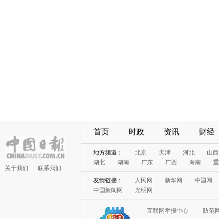
首页
时政
资讯
财经
地方频道：
北京
天津
河北
山西
湖北
湖南
广东
广西
海南
重
关于我们
|
联系我们
友情链接：
人民网
新华网
中国网
中国新闻网
光明网
互联网举报中心
防范