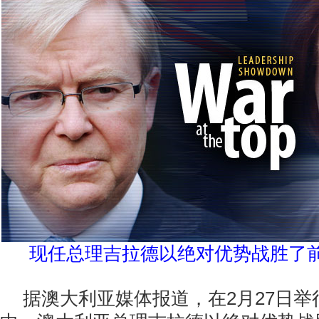
现任总理吉拉德以绝对优势战胜了
据澳大利亚媒体报道，在2月27日