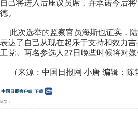
自己将进入后座议员席，并承诺今后将“
德。
此次选举的监察官员海斯也证实，陆
表达了自己从现在起乐于支持和效力吉
工党。两名参选人27日晚些时候将对
（来源：中国日报网 小唐 编辑：陈
标签：