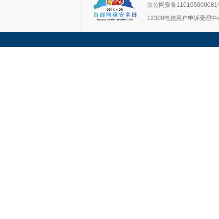
京公网安备11010500008
12300电信用户申诉受理中