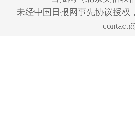
未经中国日报网事先协议授权
contact@