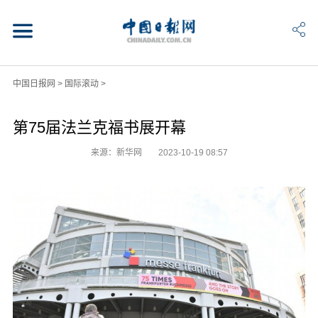
中国日报网
>
国际滚动
>
第75届法兰克福书展开幕
来源：新华网
2023-10-19 08:57