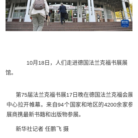
10月18日，人们走进德国法兰克福书展展
馆。
第75届法兰克福书展17日晚在德国法兰克福会展
中心拉开帷幕。来自94个国家和地区的4200余家参
展商携最新书籍和出版物参展。
新华社记者 任鹏飞 摄