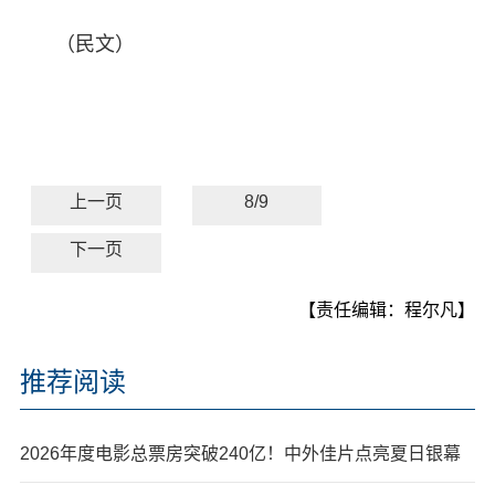
（民文）
上一页
8/9
下一页
【责任编辑：程尔凡】
推荐阅读
2026年度电影总票房突破240亿！中外佳片点亮夏日银幕