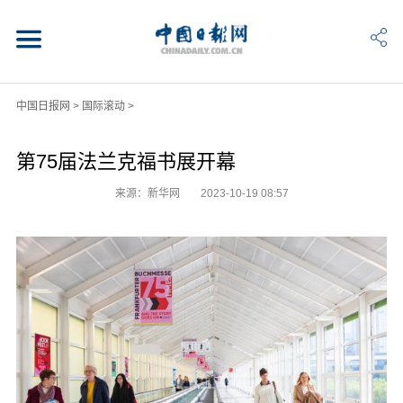
中国日报网
>
国际滚动
>
第75届法兰克福书展开幕
来源：新华网
2023-10-19 08:57