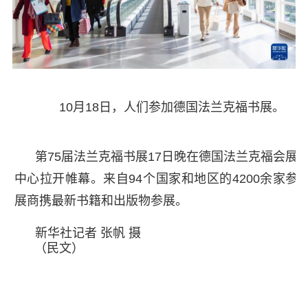
10月18日，人们参加德国法兰克福书展。
第75届法兰克福书展17日晚在德国法兰克福会展
中心拉开帷幕。来自94个国家和地区的4200余家参
展商携最新书籍和出版物参展。
新华社记者 张帆 摄
（民文）