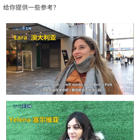
给你提供一些参考？