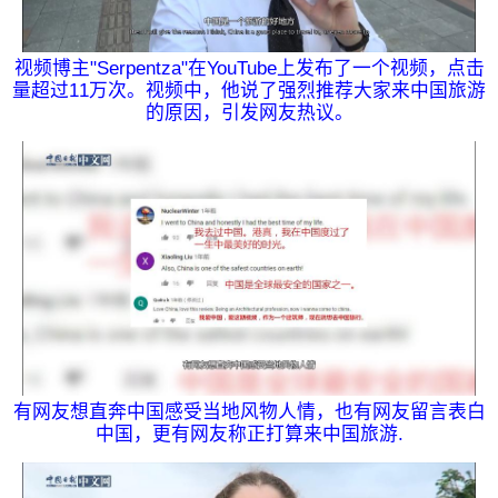
视频博主"Serpentza"在YouTube上发布了一个视频，点击
量超过11万次。视频中，他说了强烈推荐大家来中国旅游
的原因，引发网友热议。
有网友想直奔中国感受当地风物人情，也有网友留言表白
中国，更有网友称正打算来中国旅游.