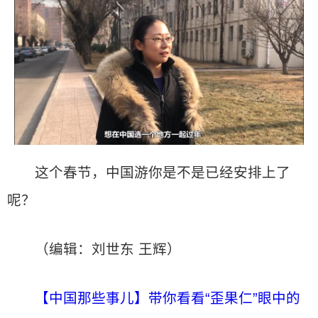
这个春节，中国游你是不是已经安排上了
呢？
（编辑：刘世东 王辉）
【中国那些事儿】带你看看“歪果仁”眼中的