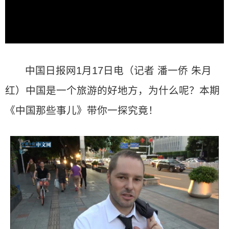
中国日报网1月17日电（记者 潘一侨 朱月
红）中国是一个旅游的好地方，为什么呢？本期
《中国那些事儿》带你一探究竟！