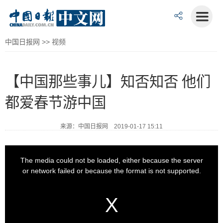
中国日报网
>>
视频
【中国那些事儿】知否知否 他们
都爱春节游中国
来源：中国日报网 2019-01-17 15:11