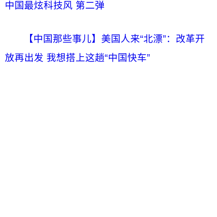
中国最炫科技风 第二弹
【中国那些事儿】美国人来“北漂”：改革开
放再出发 我想搭上这趟“中国快车”