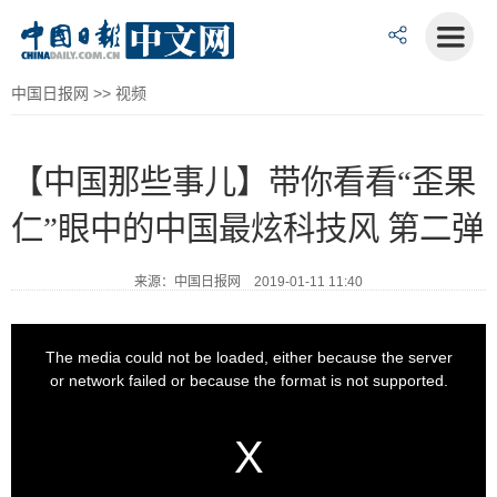
中国日报网
>>
视频
【中国那些事儿】带你看看“歪果
仁”眼中的中国最炫科技风 第二弹
来源：中国日报网 2019-01-11 11:40