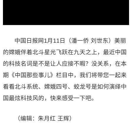
中国日报网1月11日（潘一侨 刘世东）美丽
的嫦娥伴着北斗星光飞跃在九天之上，最近中国
的科技名词是不是让人应接不暇？没关系，在本
期《中国那些事儿》栏目中，我们将带您一起来
看看北斗系统、嫦娥四号、蛟龙号是如何演绎中
国最炫科技风的，快来感受一下吧。
（编辑：朱月红 王辉）