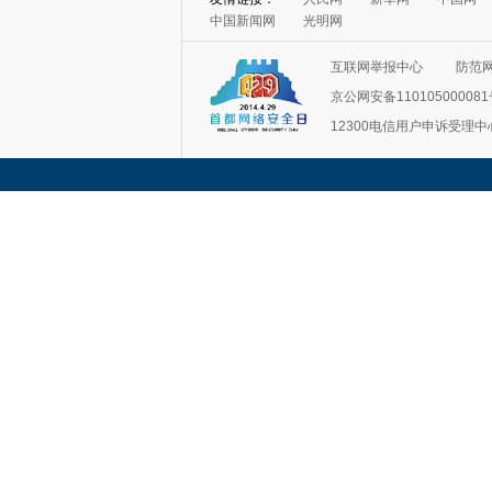
中国新闻网
光明网
互联网举报中心
防范
京公网安备11010500008
12300电信用户申诉受理中