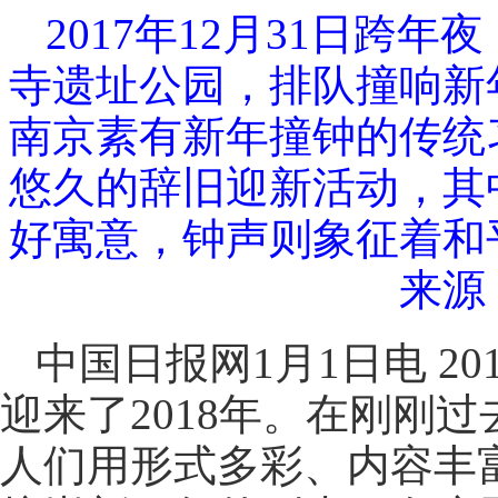
2017年12月31日跨
寺遗址公园，排队撞响新
南京素有新年撞钟的传统
悠久的辞旧迎新活动，其
好寓意，钟声则象征着和
来源
中国日报网1月1日电 2
迎来了2018年。在刚刚
人们用形式多彩、内容丰