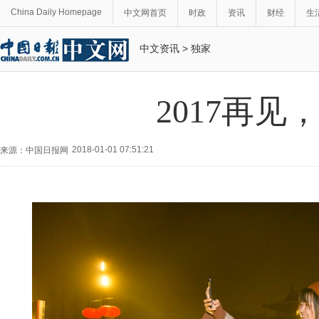
China Daily Homepage
中文网首页
时政
资讯
财经
生
中文资讯
>
独家
2017再见
2018-01-01 07:51:21
来源：中国日报网