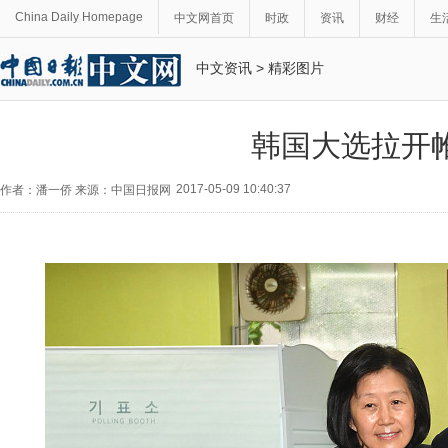
China Daily Homepage
中文网首页
时政
资讯
财经
生
中文资讯
>
精彩图片
韩国大选拉开
2017-05-09 10:40:37
作者：潘一侨 来源：中国日报网