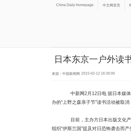
China Daily Homepage
中文网首页
日本东京一户外读书
2015-02-12 16:30:00
来源：中国新闻网
中新网2月12日电 据日本媒体
办的“上野之森亲子节”读书活动被取消
目前，主办方日本出版文化产业
组织“伊斯兰国”提及对日恐怖袭击而产