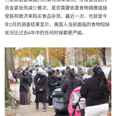
资金紧张而减少餐次、是否需要依靠食物捐赠或接
受联邦救济来购买食品杂货。最近一次，也就是今
年2月的调查结果显示，美国人当前面临的食物短缺
状况比过去6年中的任何时候都更严峻。