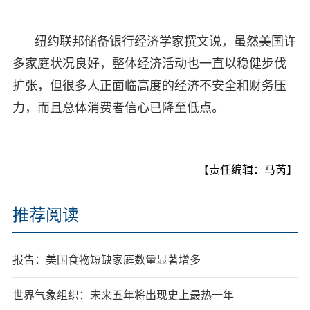
纽约联邦储备银行经济学家撰文说，虽然美国许
多家庭状况良好，整体经济活动也一直以稳健步伐
扩张，但很多人正面临高度的经济不安全和财务压
力，而且总体消费者信心已降至低点。
【责任编辑：马芮】
推荐阅读
报告：美国食物短缺家庭数量显著增多
世界气象组织：未来五年将出现史上最热一年