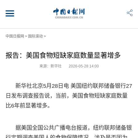
中国日报网
>
国际滚动
>
报告：美国食物短缺家庭数量显著增多
来源：新华社
2026-05-28 14:00
新华社北京5月28日电 美国纽约联邦储备银行27
日发布调查报告说，当前，美国食物短缺家庭数量
比6年前显著增多。
据美国全国公共广播电台报道，纽约联邦储备银
行定期调查美国人的食物保障情况，涉及是否因为