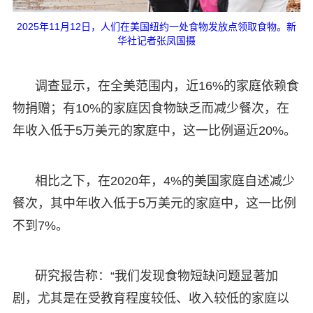
2025年11月12日，人们在美国纽约一处食物发放点领取食物。新
华社记者张凤国摄
调查显示，在全美范围内，近16%的家庭依赖食
物捐赠；有10%的家庭因食物缺乏而减少餐次，在
年收入低于5万美元的家庭中，这一比例逼近20%。
相比之下，在2020年，4%的美国家庭自述减少
餐次，其中年收入低于5万美元的家庭中，这一比例
不到7%。
研究报告称：“我们发现食物短缺问题显著加
剧，尤其是在受教育程度较低、收入较低的家庭以