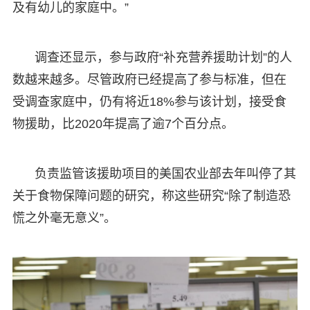
及有幼儿的家庭中。”
调查还显示，参与政府“补充营养援助计划”的人
数越来越多。尽管政府已经提高了参与标准，但在
受调查家庭中，仍有将近18%参与该计划，接受食
物援助，比2020年提高了逾7个百分点。
负责监管该援助项目的美国农业部去年叫停了其
关于食物保障问题的研究，称这些研究“除了制造恐
慌之外毫无意义”。