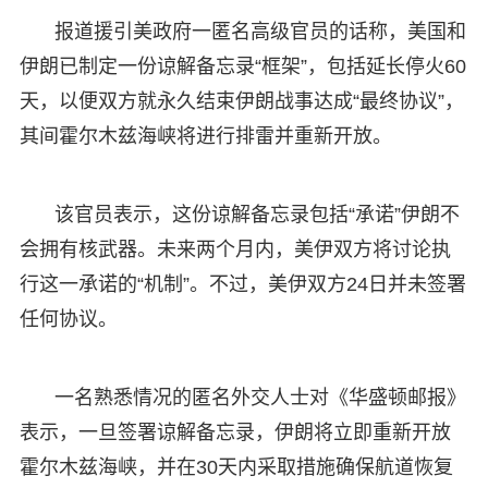
报道援引美政府一匿名高级官员的话称，美国和
伊朗已制定一份谅解备忘录“框架”，包括延长停火60
天，以便双方就永久结束伊朗战事达成“最终协议”，
其间霍尔木兹海峡将进行排雷并重新开放。
该官员表示，这份谅解备忘录包括“承诺”伊朗不
会拥有核武器。未来两个月内，美伊双方将讨论执
行这一承诺的“机制”。不过，美伊双方24日并未签署
任何协议。
一名熟悉情况的匿名外交人士对《华盛顿邮报》
表示，一旦签署谅解备忘录，伊朗将立即重新开放
霍尔木兹海峡，并在30天内采取措施确保航道恢复