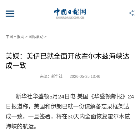
中国日报网
>
国际滚动
>
美媒：美伊已就全面开放霍尔木兹海峡达
成一致
来源：新华社
2026-05-25 13:46
新华社华盛顿5月24日电 美国《华盛顿邮报》24
日报道称，美国和伊朗已就一份谅解备忘录框架达
成一致，一旦签署，将在30天内全面恢复霍尔木兹
海峡的航运。