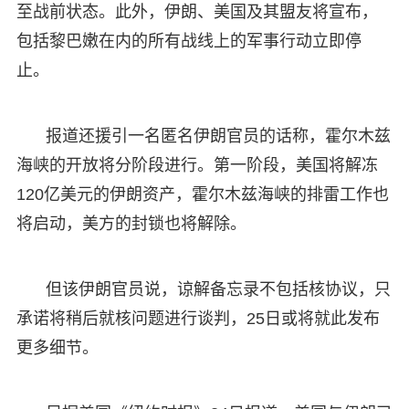
至战前状态。此外，伊朗、美国及其盟友将宣布，
包括黎巴嫩在内的所有战线上的军事行动立即停
止。
报道还援引一名匿名伊朗官员的话称，霍尔木兹
海峡的开放将分阶段进行。第一阶段，美国将解冻
120亿美元的伊朗资产，霍尔木兹海峡的排雷工作也
将启动，美方的封锁也将解除。
但该伊朗官员说，谅解备忘录不包括核协议，只
承诺将稍后就核问题进行谈判，25日或将就此发布
更多细节。