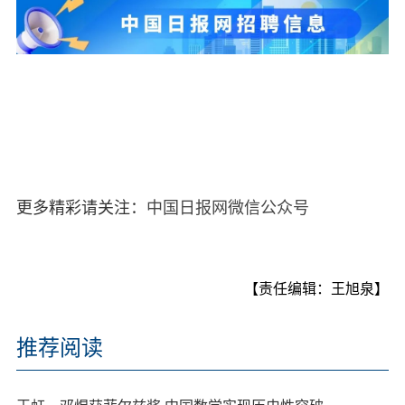
更多精彩请关注：
中国日报网微信公众号
【责任编辑：王旭泉】
推荐阅读