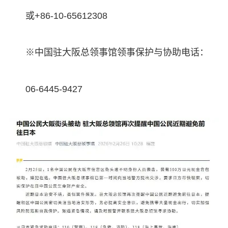
或+86-10-65612308
※中国驻大阪总领事馆领事保护与协助电话：
06-6445-9427