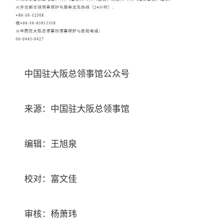
中国驻大阪总领事馆公众号
来源：中国驻大阪总领事馆
编辑：王旭泉
校对：富文佳
审核：杨萧玮