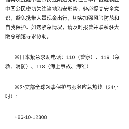
中国公民密切关注当地治安形势，务必提高安全意
识，避免携带大量现金出行，切实加强风险防范和
自我保护。如遇紧急情况，请及时报警并联系驻大
阪总领馆寻求协助。
※日本紧急求助电话：110（警察）、119（急
救、消防）、118（海上事故、海难）
※外交部全球领事保护与服务应急热线（24小
时）:
+86-10-12308