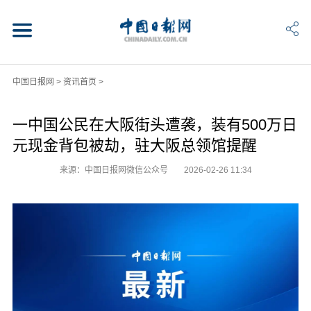
中国日报网
>
资讯首页
>
一中国公民在大阪街头遭袭，装有500万日
元现金背包被劫，驻大阪总领馆提醒
来源：中国日报网微信公众号
2026-02-26 11:34