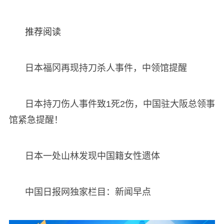
推荐阅读
日本福冈再现持刀杀人事件，中领馆提醒
日本持刀伤人事件致1死2伤，中国驻大阪总领事
馆紧急提醒！
日本一处山林发现中国籍女性遗体
中国日报网独家栏目：新闻早点