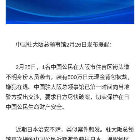
中国驻大阪总领事馆2月26日发布提醒：
2月25日，1名中国公民在大阪市住吉区街头遭
不明身份人员袭击，装有500万日元现金背包被劫，
嫌犯在逃。中国驻大阪总领事馆已第一时间向当地
警方提出交涉，要求日方尽快破案，切实保护在日
中国公民生命财产安全。
近期日本治安不靖，类似案件频发。驻大阪总领
馆再次提醒中国公民近期避免前往日本，提醒领区