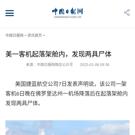
中国日报网
>
资讯首页
>
美一客机起落架舱内，发现两具尸体
来源：中国日报网微信公众号
2025-01-08 09:36
美国捷蓝航空公司7日发表声明说，该公司一架
客机6日晚在佛罗里达州一机场降落后在起落架舱内
发现两具尸体。