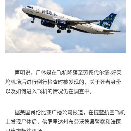
声明说，尸体是在飞机降落至劳德代尔堡-好莱
坞机场后进行例行检查时被发现的，关于死者身份
以及如何进入飞机的情况仍在调查中。
据美国哥伦比亚广播公司报道，在捷蓝航空飞机
上发现尸体后，佛罗里达州布劳沃德县警察和法医