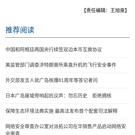
【责任编辑：王旭泉】
推荐阅读
中国和阿根廷两国央行续签双边本币互换协议
美监管部门调查涉特朗普所乘直升机的飞行安全事件
外交部发言人就广岛核爆81周年等答记者问
日本广岛废墟旁响起抗议声：勿忘历史 拒绝拥核
保障生态环境法典实施 最高法发布首个配套司法解释
网络安全审查办公室对派拓公司在华销售产品启动网络安
全审查