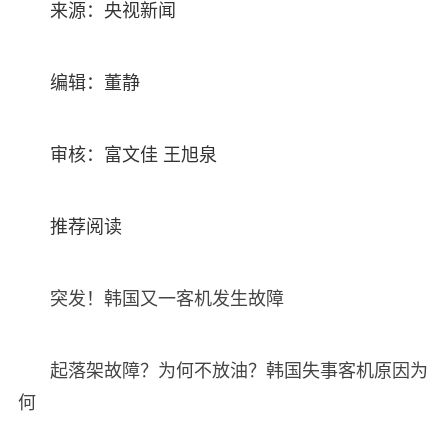
来源：央视新闻
编辑：董静
审核：富文佳 王旭泉
推荐阅读
突发！韩国又一客机发生故障
起落架故障？为何不放油？韩国失事客机原因为
何