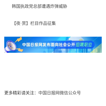
韩国执政党总部遭遇炸弹威胁
【夜·赏】栏目作品征集
更多精彩请关注：
中国日报网微信公众号