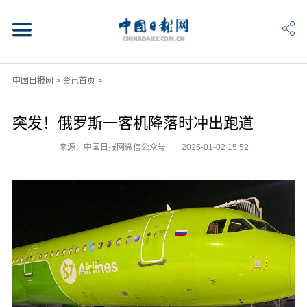
中国日报网
>
资讯首页
>
突发！俄罗斯一客机降落时冲出跑道
来源：中国日报网微信公众号
2025-01-02 15:52