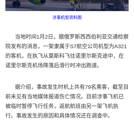
涉事机型资料图
当地时间1月2日，据俄罗斯西西伯利亚交通检察
院发布的消息，一架隶属于S7航空公司机型为A321
的客机，在执飞从莫斯科飞往诺里尔斯克途中，在
诺里尔斯克机场降落后滑行时冲出跑道。
据介绍，事故发生时机上共有79名乘客，截至目
前未见有当地媒体报道伤亡情况。目前涉事飞机已
被临时暂停飞行任务，返航航班由另一架飞机执
行。事故发生的原因和具体情况还在调查中。