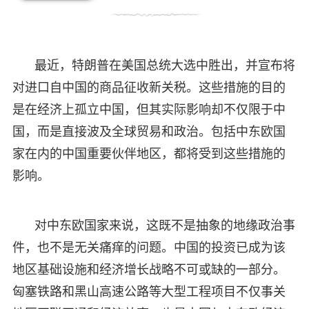
最近，特朗普在美国总统大选中胜出，并宣布将
对进口自中国的商品征收新关税。这些措施的目的
是在经济上孤立中国，但其实际影响却不仅限于中
国，而是直接波及全球贸易和政治。包括中东欧国
家在内的中国重要伙伴地区，都将受到这些措施的
影响。
对中东欧国家来说，这既不是抽象的地缘政治事
件，也不是无关痛痒的问题。中国的投资已成为该
地区基础设施和经济增长战略不可或缺的一部分。
匈塞铁路和黑山高速公路等大型工程项目不仅事关