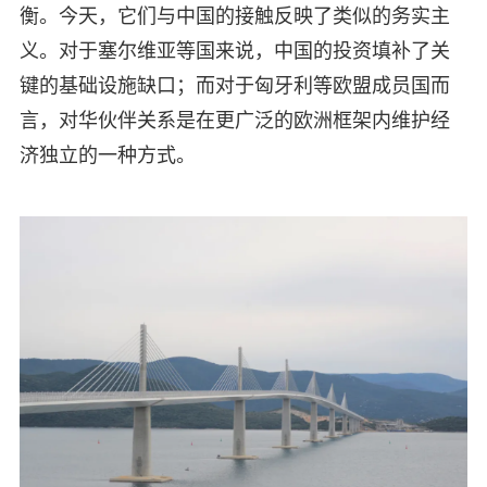
衡。今天，它们与中国的接触反映了类似的务实主
义。对于塞尔维亚等国来说，中国的投资填补了关
键的基础设施缺口；而对于匈牙利等欧盟成员国而
言，对华伙伴关系是在更广泛的欧洲框架内维护经
济独立的一种方式。