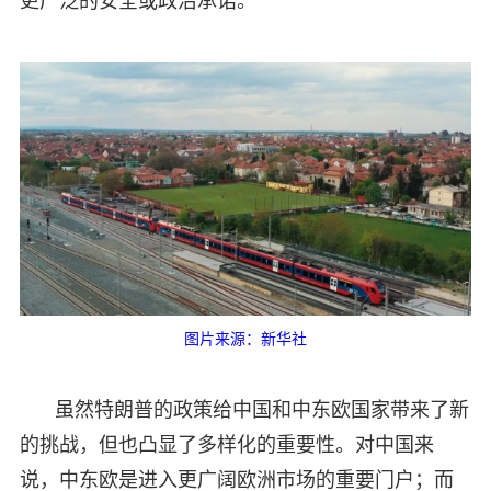
更广泛的安全或政治承诺。
图片来源：新华社
虽然特朗普的政策给中国和中东欧国家带来了新
的挑战，但也凸显了多样化的重要性。对中国来
说，中东欧是进入更广阔欧洲市场的重要门户；而