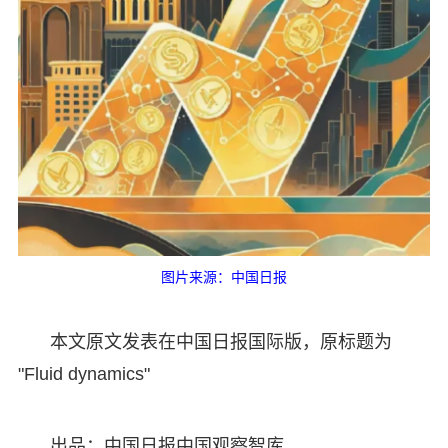
图片来源：中国日报
本文原文发表在中国日报国际版，原标题为
"Fluid dynamics"
出品：中国日报中国观察智库