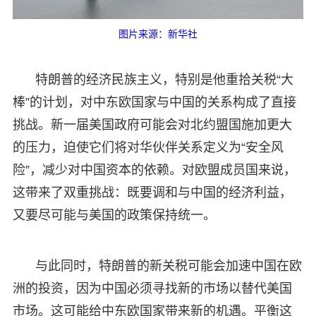
图片来源：新华社
特朗普的经济民族主义，特别是他重拾关税“大
棒”的计划，对中东欧国家与中国的关系构成了直接
挑战。新一届美国政府可能会对北约盟国施加更大
的压力，迫使它们将对华伙伴关系定义为“安全风
险”，减少对中国资本的依赖。对欧盟成员国来说，
这带来了双重挑战：既要调和与中国的经济利益，
又要尽可能与美国的政策保持统一。
与此同时，特朗普的新关税可能会加速中国在欧
洲的投资，因为中国必须寻找新的市场以替代美国
市场。这可能给中东欧国家带来新的机遇。平衡这