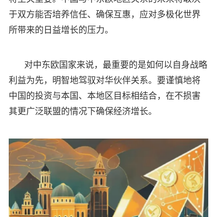
于双方能否培养信任、确保互惠，应对多极化世界
所带来的日益增长的压力。
对中东欧国家来说，最重要的是如何以自身战略
利益为先，明智地驾驭对华伙伴关系。要谨慎地将
中国的投资与本国、本地区目标相结合，在不损害
其更广泛联盟的情况下确保经济增长。