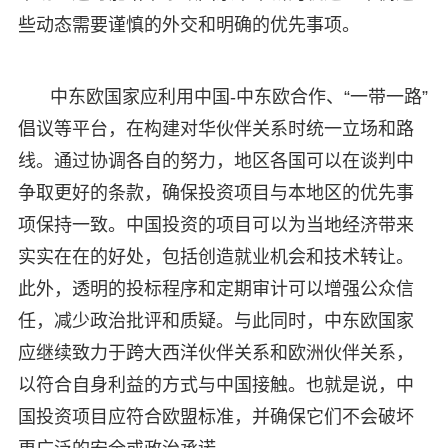
些动态需要谨慎的外交和明确的优先事项。
中东欧国家应利用中国-中东欧合作、“一带一路”
倡议等平台，在构建对华伙伴关系时统一立场和路
线。通过协调各自的努力，地区各国可以在谈判中
争取更好的条款，确保投资项目与本地区的优先事
项保持一致。中国投资的项目可以为当地经济带来
实实在在的好处，包括创造就业机会和技术转让。
此外，透明的投标程序和定期审计可以增强公众信
任，减少政治批评和质疑。与此同时，中东欧国家
应继续致力于跨大西洋伙伴关系和欧洲伙伴关系，
以符合自身利益的方式与中国接触。也就是说，中
国投资项目应符合欧盟标准，并确保它们不会破坏