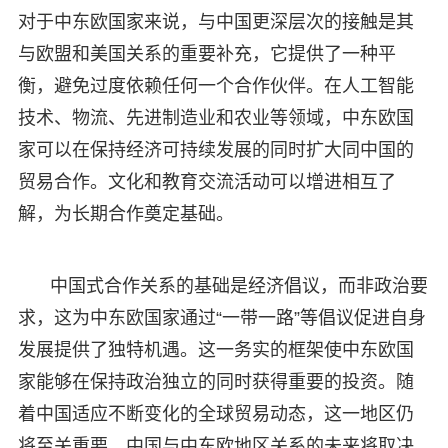
对于中东欧国家来说，与中国更深层次的接触是其
与欧盟和美国关系的重要补充，它提供了一种平
衡，避免过度依赖任何一个合作伙伴。在人工智能
技术、物流、先进制造业和农业等领域，中东欧国
家可以在保持经济可持续发展的同时扩大同中国的
贸易合作。文化和教育交流活动可以增进相互了
解，为长期合作奠定基础。
中国式合作关系的基础是经济倡议，而非政治要
求，这为中东欧国家通过“一带一路”等倡议促进自身
发展提供了独特机遇。这一务实的框架使中东欧国
家能够在保持政治独立的同时获得重要的投资。随
着中国适应不断变化的全球贸易动态，这一地区仍
将至关重要。中国与中东欧地区关系的未来将取决