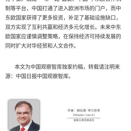
制等平台，中国打通了进入欧洲市场的门户，而中
东欧国家获得了更多投资，补足了基础设施缺口，
双方实现了互利共赢和经济多元化增长。未来中东
欧国家应谨慎调整策略，在保持经济可持续发展的
同时扩大对华经贸和人文合作。
本文为中国观察智库独家约稿，转载请注明来
源：中国日报中国观察智库。