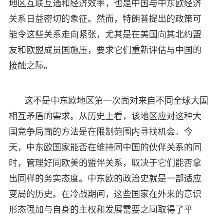
地区互联互通和经济效率，也是中国与中东欧经济
关系日益密切的象征。然而，特朗普提出的政策可
能令这些关系走向紧张，尤其是在美国向其北约盟
友和欧盟成员国施压，要求它们重新评估与中国的
接触之际。
这不是中东欧地区第一次面对来自不同全球大国
相互矛盾的需求。从历史上看，该地区应对这种大
国竞争局面的方法是在限制范围内寻找机会。今
天，中东欧国家能否在维持同中国的伙伴关系的同
时，管理好同欧美的盟伴关系，取决于它们能否拿
出同样的务实态度。中东欧的政治史就是一部适应
变局的历史。在冷战期间，这些国家在外来的意识
形态强加与自身的主权和发展需要之间取得了平