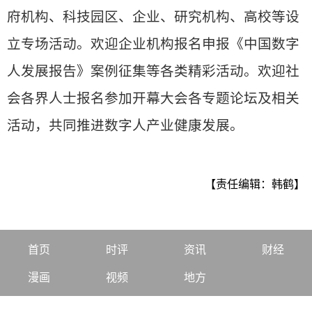
府机构、科技园区、企业、研究机构、高校等设
立专场活动。欢迎企业机构报名申报《中国数字
人发展报告》案例征集等各类精彩活动。欢迎社
会各界人士报名参加开幕大会各专题论坛及相关
活动，共同推进数字人产业健康发展。
【责任编辑：韩鹤】
首页
时评
资讯
财经
漫画
视频
地方