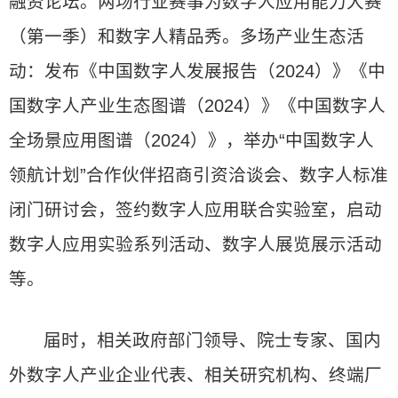
融资论坛。两场行业赛事为数字人应用能力大赛
（第一季）和数字人精品秀。多场产业生态活
动：发布《中国数字人发展报告（2024）》《中
国数字人产业生态图谱（2024）》《中国数字人
全场景应用图谱（2024）》，举办“中国数字人
领航计划”合作伙伴招商引资洽谈会、数字人标准
闭门研讨会，签约数字人应用联合实验室，启动
数字人应用实验系列活动、数字人展览展示活动
等。
届时，相关政府部门领导、院士专家、国内
外数字人产业企业代表、相关研究机构、终端厂