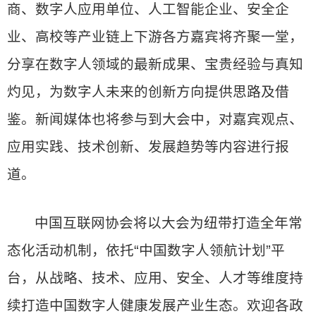
商、数字人应用单位、人工智能企业、安全企
业、高校等产业链上下游各方嘉宾将齐聚一堂，
分享在数字人领域的最新成果、宝贵经验与真知
灼见，为数字人未来的创新方向提供思路及借
鉴。新闻媒体也将参与到大会中，对嘉宾观点、
应用实践、技术创新、发展趋势等内容进行报
道。
中国互联网协会将以大会为纽带打造全年常
态化活动机制，依托“中国数字人领航计划”平
台，从战略、技术、应用、安全、人才等维度持
续打造中国数字人健康发展产业生态。欢迎各政