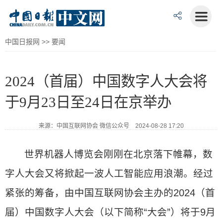
中国日报网
>>
要闻
2024（首届）中国数字人大会将
于9月23日至24日在京举办
来源：中国互联网协会 微信公众号 2024-08-28 17:20
世界机器人博览会刚刚在北京落下帷幕，数
字人大会又将掀起一波人工智能应用浪潮。经过
紧张的筹备，由中国互联网协会主办的2024（首
届）中国数字人大会（以下简称“大会”）将于9月