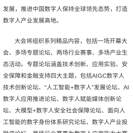
发展，推进中国数字人保持全球领先态势，打造
数字人产业发展高地。
大会将组织系列精品内容，包括一场开幕大
会、多场专题论坛、两场行业赛事、多场产业生
态活动。专题论坛涵盖技术创新、应用实验、安
全保障和金融支持四大主题，包括AIGC数字人
技术创新论坛、“人工智能+数字人”发展论坛、AI
数字人应用推进论坛、数字人赋能媒体创新论
坛、大模型+数字人安全社会保障论坛、面向人
工智能的数字身份体系研究论坛、数字人产业投