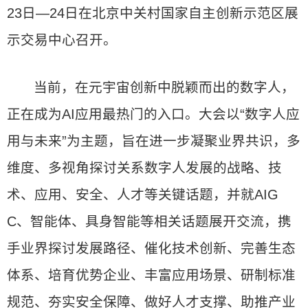
23日—24日在北京中关村国家自主创新示范区展
示交易中心召开。
当前，在元宇宙创新中脱颖而出的数字人，
正在成为AI应用最热门的入口。大会以“数字人应
用与未来”为主题，旨在进一步凝聚业界共识，多
维度、多视角探讨关系数字人发展的战略、技
术、应用、安全、人才等关键话题，并就AIG
C、智能体、具身智能等相关话题展开交流，携
手业界探讨发展路径、催化技术创新、完善生态
体系、培育优势企业、丰富应用场景、研制标准
规范、夯实安全保障、做好人才支撑、助推产业