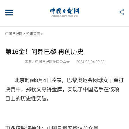
中国日报网
>
资讯首页
>
第16金！问鼎巴黎 再创历史
来源：中国日报网微信公众号
2024-08-04 00:28
北京时间8月4日凌晨，巴黎奥运会网球女子单打
决赛中，郑钦文夺得金牌，实现了中国选手在该项
目上的历史性突破。
更多精彩请关注：
中国日报网微信公众号