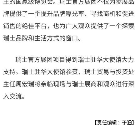
主的国家级博览会。瑞士官方展团不仅为参展品
牌提供了一个提升品牌曝光率、寻找商机和促进
销售的绝佳平台，也为广大观众提供了一个探索
瑞士品牌和生活方式的窗口。
瑞士官方展团项目得到瑞士驻华大使馆大力
支持。瑞士驻华大使馆参赞、瑞士贸易与投资处
主任周宏瑞将亲临现场与瑞士展商和观众进行深
入交流。
【责任编辑：于涵】