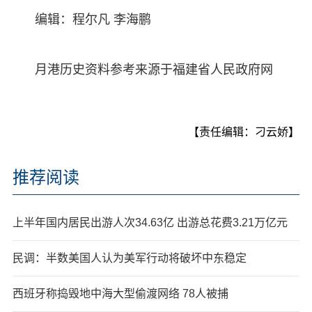
编辑：程尔凡 李海鹏
月港历史资料参考来源于福建省人民政府网
【责任编辑：刁云娇】
推荐阅读
上半年国内居民出游人次34.63亿 出游总花费3.21万亿元
民调：半数美国人认为美军行动将破坏中东稳定
西班牙称捣毁地中海大型偷渡网络 78人被捕