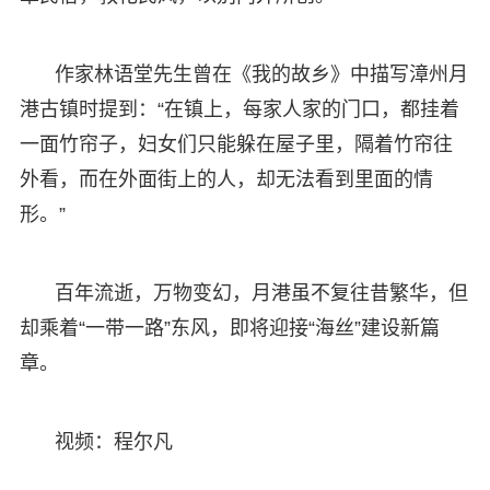
作家林语堂先生曾在《我的故乡》中描写漳州月
港古镇时提到：“在镇上，每家人家的门口，都挂着
一面竹帘子，妇女们只能躲在屋子里，隔着竹帘往
外看，而在外面街上的人，却无法看到里面的情
形。”
百年流逝，万物变幻，月港虽不复往昔繁华，但
却乘着“一带一路”东风，即将迎接“海丝”建设新篇
章。
视频：程尔凡