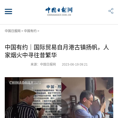
中国日报网
>
中国有约
>
中国有约｜国际贸易自月港古镇扬帆，人
家烟火中寻往昔繁华
来源：中国日报网
2023-06-19 09:21