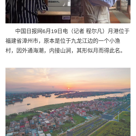
中国日报网6月19日电（记者 程尔凡）月港位于
福建省漳州市，原本是位于九龙江边的一个小渔
村，因外通海潮，内接山涧，其形似月而得此名。