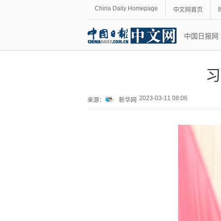
China Daily Homepage
中文网首页
中国日报网
习
2023-03-11 08:06
来源：
新华网