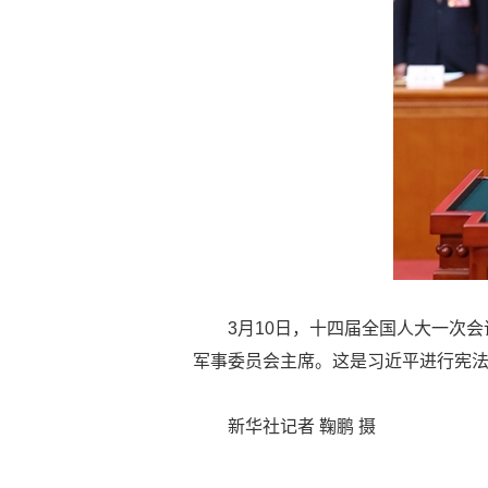
3月10日，十四届全国人大一次
军事委员会主席。这是习近平进行宪
新华社记者 鞠鹏 摄