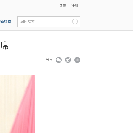
登录
注册
动新媒体
站内搜索
主席
分享