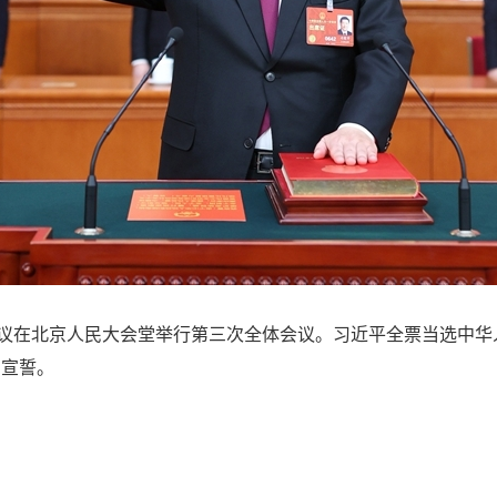
会议在北京人民大会堂举行第三次全体会议。习近平全票当选中
法宣誓。