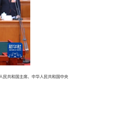
华人民共和国主席、中华人民共和国中央