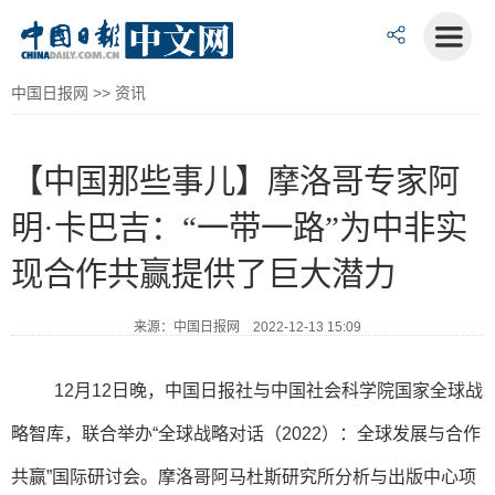
中国日报网
>>
资讯
【中国那些事儿】摩洛哥专家阿
明·卡巴吉：“一带一路”为中非实
现合作共赢提供了巨大潜力
来源：中国日报网 2022-12-13 15:09
12月12日晚，中国日报社与中国社会科学院国家全球战
略智库，联合举办“全球战略对话（2022）：全球发展与合作
共赢”国际研讨会。
摩洛哥阿马杜斯研究所分析与出版中心项