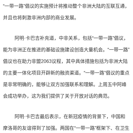
“一带一路”倡议的实施预计将推动整个非洲大陆的互联互通，
并且也将刺激非洲内部的商业发展。
阿明·卡巴吉补充道，中非关系，包括“一带一路”倡议，
能为非洲正在推进的基础设施建设创造大量机会。“一带一路”
倡议也在助力非盟2063议程，其中具体措施包括为非洲大陆
的主要一体化项目开辟新的融资渠道。“一带一路”倡议的重点
是非常明确的，能够让双方加强联系和理解。上周五中阿峰
会成功举办，这为我们提供了关于开放对话的典范。
阿明·卡巴吉最后表示，在新冠疫情的背景下，中国和
摩洛哥的友谊得到了加强。两国在“一带一路”框架下、在卫生