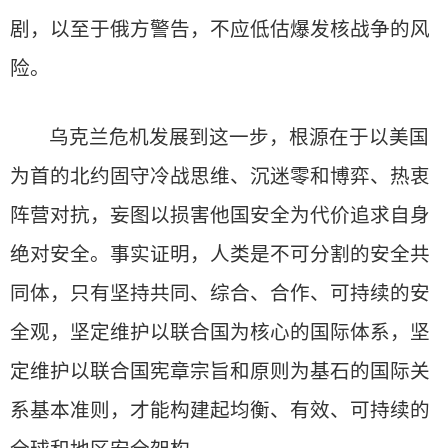
剧，以至于俄方警告，不应低估爆发核战争的风
险。
乌克兰危机发展到这一步，根源在于以美国
为首的北约固守冷战思维、沉迷零和博弈、热衷
阵营对抗，妄图以损害他国安全为代价追求自身
绝对安全。事实证明，人类是不可分割的安全共
同体，只有坚持共同、综合、合作、可持续的安
全观，坚定维护以联合国为核心的国际体系，坚
定维护以联合国宪章宗旨和原则为基石的国际关
系基本准则，才能构建起均衡、有效、可持续的