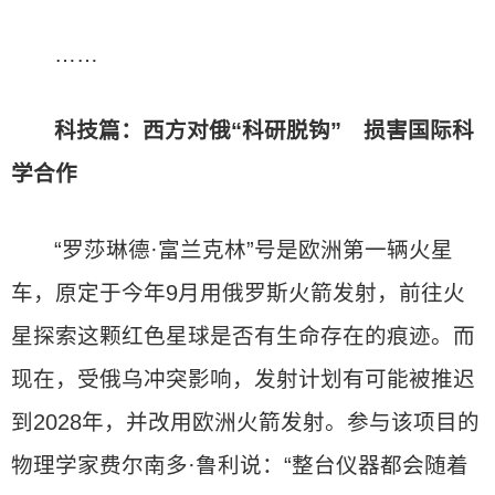
……
科技篇：西方对俄“科研脱钩” 损害国际科
学合作
“罗莎琳德·富兰克林”号是欧洲第一辆火星
车，原定于今年9月用俄罗斯火箭发射，前往火
星探索这颗红色星球是否有生命存在的痕迹。而
现在，受俄乌冲突影响，发射计划有可能被推迟
到2028年，并改用欧洲火箭发射。参与该项目的
物理学家费尔南多·鲁利说：“整台仪器都会随着