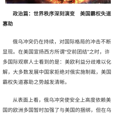
政治篇：世界秩序深刻演变 美国霸权失道
寡助
俄乌冲突仍在持续，对国际格局的冲击不断
显现。在美国宣扬西方所谓“空前团结”之时，许
多国际观察人士看到的是：美欧利益分歧难以化
解，大多数发展中国家拒绝对俄实施制裁，美国
霸权失道寡助之势越发清晰。
从表面上看，俄乌冲突使安全上高度依赖美
国的欧洲多国暂时加强了与美国的捆绑，但在乌