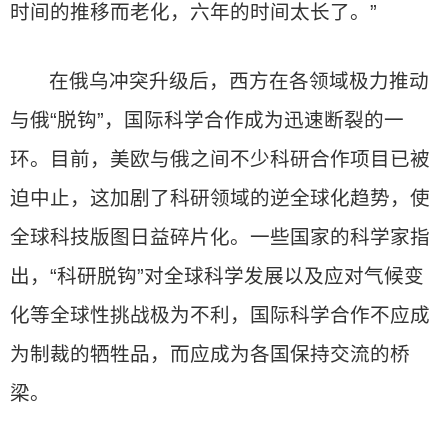
时间的推移而老化，六年的时间太长了。”
在俄乌冲突升级后，西方在各领域极力推动
与俄“脱钩”，国际科学合作成为迅速断裂的一
环。目前，美欧与俄之间不少科研合作项目已被
迫中止，这加剧了科研领域的逆全球化趋势，使
全球科技版图日益碎片化。一些国家的科学家指
出，“科研脱钩”对全球科学发展以及应对气候变
化等全球性挑战极为不利，国际科学合作不应成
为制裁的牺牲品，而应成为各国保持交流的桥
梁。