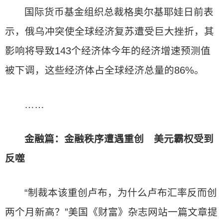
国际货币基金组织总裁格奥尔基耶娃日前表
示，俄乌冲突使全球经济复苏遭受巨大挫折，其
影响将导致143个经济体今年的经济增速预测值
被下调，这些经济体占全球经济总量的86%。
……
金融篇：金融秩序遭遇重创 美元霸权受到
反噬
“制裁本该重创卢布，为什么卢布汇率反而创
两个月新高？”美国《财富》杂志网站一篇文章提