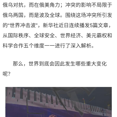
俄乌对抗，而在俄美角力；冲突的影响不局限于
俄乌两国，而是波及全球。围绕这场冲突所引发
的“世界冲击波”，新华社近日连续播发5篇文章，
从国际秩序、全球安全、世界经济、美元霸权和
科学合作五个维度一一进行了深入解析。
那么，世界到底会因此发生哪些重大变化
呢？