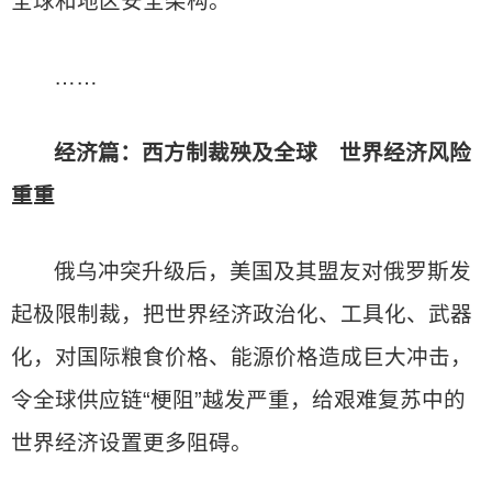
全球和地区安全架构。
……
经济篇：西方制裁殃及全球 世界经济风险
重重
俄乌冲突升级后，美国及其盟友对俄罗斯发
起极限制裁，把世界经济政治化、工具化、武器
化，对国际粮食价格、能源价格造成巨大冲击，
令全球供应链“梗阻”越发严重，给艰难复苏中的
世界经济设置更多阻碍。