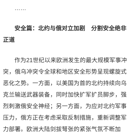
……
安全篇：北约与俄对立加剧 分割安全绝非
正道
作为21世纪以来欧洲发生的最大规模军事冲
突，俄乌冲突令全球和地区安全形势呈现螺旋式
恶化之势。一方面，以美国为首的北约持续向乌
克兰输送武器装备，同时加快扩军扩员脚步，强
烈刺激俄安全神经；另一方面，为应对北约军事
压力，俄方正在考虑采取反制措施，重新调整军
力部署。欧洲大陆剑拔弩张的紧张气氛不断加