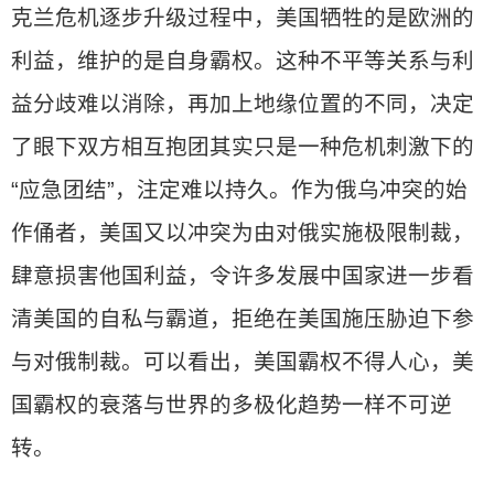
克兰危机逐步升级过程中，美国牺牲的是欧洲的
利益，维护的是自身霸权。这种不平等关系与利
益分歧难以消除，再加上地缘位置的不同，决定
了眼下双方相互抱团其实只是一种危机刺激下的
“应急团结”，注定难以持久。作为俄乌冲突的始
作俑者，美国又以冲突为由对俄实施极限制裁，
肆意损害他国利益，令许多发展中国家进一步看
清美国的自私与霸道，拒绝在美国施压胁迫下参
与对俄制裁。可以看出，美国霸权不得人心，美
国霸权的衰落与世界的多极化趋势一样不可逆
转。