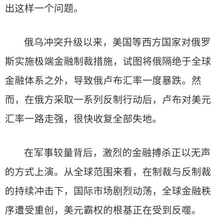
出这样一个问题。
俄乌冲突升级以来，美国等西方国家对俄罗
斯实施极端金融制裁措施，试图将俄隔绝于全球
金融体系之外，导致俄卢布汇率一度暴跌。然
而，在俄方采取一系列反制行动后，卢布对美元
汇率一路走强，很快收复全部失地。
在军事较量背后，激烈的金融搏杀正以无声
的方式上演。从全球范围来看，在制裁与反制裁
的持续冲击下，国际市场剧烈动荡，全球金融秩
序遭受重创，美元霸权的根基正在受到反噬。