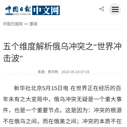
中国日报网
>>
要闻
五个维度解析俄乌冲突之“世界冲
击波”
来源：新华网 2022-05-16 07:33
新华社北京5月15日电 在世界正在经历的百
年未有之大变局中，俄乌冲突无疑是一个重大事
件，也是一个重要节点。这是因为：冲突的根源
不在俄乌之间，而在俄美之间；冲突的本质不在