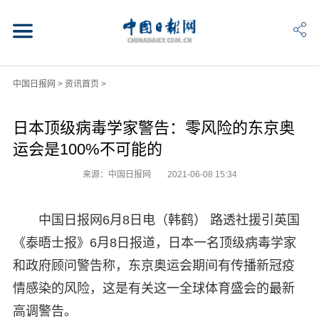
中国日报网
>
资讯首页
>
日本顶级病毒学家警告：零风险的东京奥
运会是100%不可能的
来源：中国日报网
2021-06-08 15:34
中国日报网6月8日电（韩鹤） 路透社援引英国
《泰晤士报》6月8日报道，日本一名顶级病毒学家
和政府顾问警告称，东京奥运会期间有传播新冠疫
情感染的风险，这是有关这一全球体育盛会的最新
高调警告。