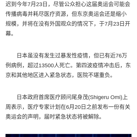
迟到今年7月23日，尽管公众担心这届奥运会可能会
传播病毒并耗尽医疗资源，但东京奥运会还是缩小
规模，并将在没有外国观众的情况下，于7月23日开
幕。
日本虽没有发生过暴发性疫情，但已有近76万
例病例，超过13500人死亡。第四波疫情冲击后，东
京和其他地区进入紧急状态，医院不堪重负。
日本政府首席医疗顾问尾身茂(Shigeru Omi)上
周表示，医疗专家计划在6月20日之前发布一份有关
奥运会的声明，届时紧急状态将被解除。