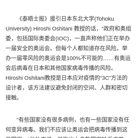
《泰晤士报》援引日本东北大学(Tohoku
University) Hiroshi Oshitani 教授的话，“政府和奥组
委，包括国际奥委会(IOC)，一直声称他们正在举办
一届安全的奥运会。但每个人都知道存在风险。举
办一届零风险的奥运会是100%不可能的……有奥运
会后病毒在日本和其他国家病毒传播的风险。
Hiroshi Oshitani教授是日本应对疫情的“3C”方法的
设计者，该方法建议避免封闭的空间、人群和密切
接触。
“有些国家没有很多病例，也有一些国家没有任
何变异病毒。我们不应该让奥运会把病毒传播到这