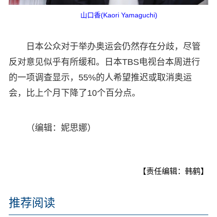
山口香(Kaori Yamaguchi)
日本公众对于举办奥运会仍然存在分歧，尽管
反对意见似乎有所缓和。日本TBS电视台本周进行
的一项调查显示，55%的人希望推迟或取消奥运
会，比上个月下降了10个百分点。
（编辑：妮思娜）
【责任编辑：韩鹤】
推荐阅读