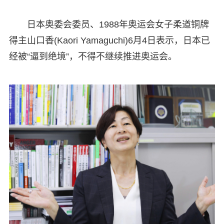
日本奥委会委员、1988年奥运会女子柔道铜牌
得主山口香(Kaori Yamaguchi)6月4日表示，日本已
经被“逼到绝境”，不得不继续推进奥运会。