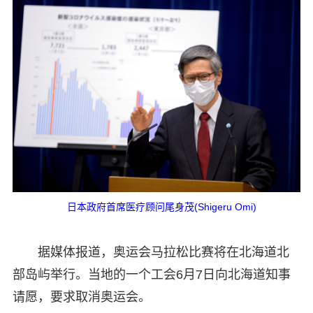
日本政府首席医疗顾问尾身茂(Shigeru Omi)
据媒体报道，奥运会马拉松比赛将在北海道北
部岛屿举行。当地的一个工会6月7日向北海道知事
请愿，要求取消奥运会。