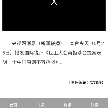
央视网消息（新闻联播）：本台今天（5月2
5日）播发国际锐评《世卫大会再拒涉台提案表
明一个中国原则不容挑战》。
【责任编辑：党超峰】
首页
时评
资讯
财经