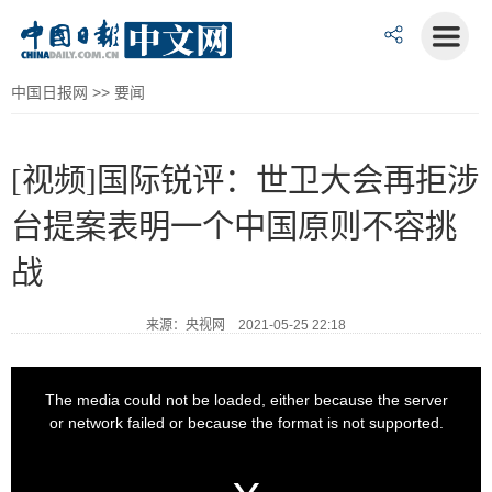
中国日报网
>>
要闻
[视频]国际锐评：世卫大会再拒涉
台提案表明一个中国原则不容挑
战
来源：央视网 2021-05-25 22:18