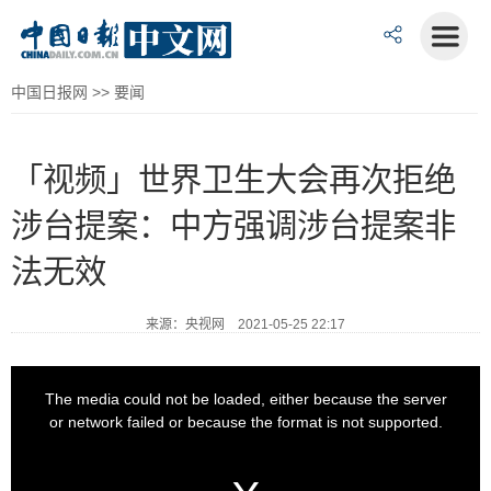
中国日报网
>>
要闻
「视频」世界卫生大会再次拒绝
涉台提案：中方强调涉台提案非
法无效
来源：央视网 2021-05-25 22:17