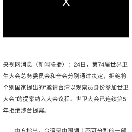
央视网消息（新闻联播）：24日，第74届世界卫
生大会总务委员会和全会分别通过决定，拒绝将
个别国家提出的“邀请台湾以观察员身份参加世卫
大会”的提案纳入大会议程。世卫大会已连续第5
年拒绝涉台提案。
中方指出，台湾是中国领土不可分割的一部