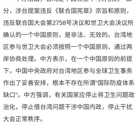
分，涉台提案违反《联合国宪章》宗旨和原则，
违反联合国大会第2758号决议和世卫大会决议所
确认的一个中国原则，是非法、无效的。台湾地
区参与世卫大会必须按照一个中国原则、通过两
岸协商处理。中方表示，在一个中国原则的前提
下，中国中央政府对台湾地区参与全球卫生事务
作出了妥善安排，根本不存在所谓“国际防疫体系
缺口”。中方强调，有关国家应停止将卫生问题政
治化，停止借台湾问题干涉中国内政，停止干扰
大会正常秩序。