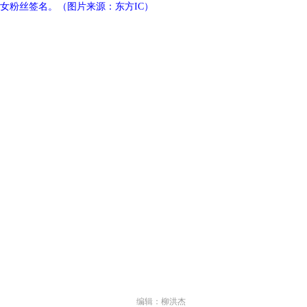
名女粉丝签名。（图片来源：东方IC）
编辑：柳洪杰