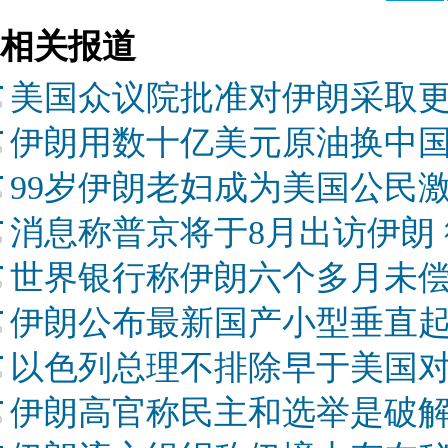
相关报道
美国众议院批准对伊朗采取
伊朗用数十亿美元原油换中国
99岁伊朗老妇成为美国公民
消息称普京将于8月出访伊朗
世界银行称伊朗六个多月未
伊朗公布最新国产小型垂直起
以色列总理不排除早于美国
伊朗高官称民主和选举是破