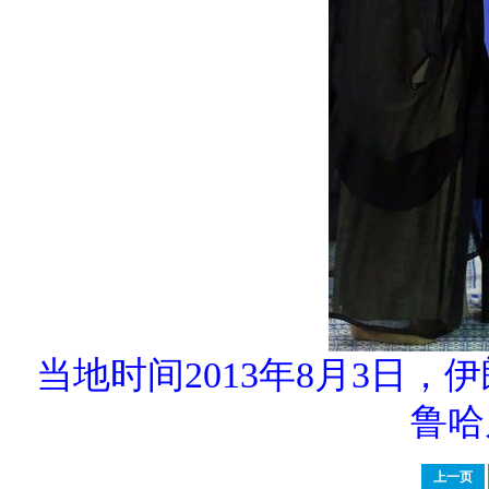
当地时间2013年8月3日
鲁哈
上一页