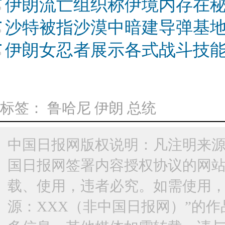
伊朗流亡组织称伊境内存在秘
沙特被指沙漠中暗建导弹基地
伊朗女忍者展示各式战斗技能
标签：
鲁哈尼
伊朗
总统
中国日报网版权说明：凡注明来源
国日报网签署内容授权协议的网
载、使用，违者必究。如需使用，请与
源：XXX（非中国日报网）”的