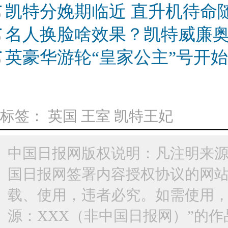
凯特分娩期临近 直升机待命
名人换脸啥效果？凯特威廉
英豪华游轮“皇家公主”号开始
标签：
英国
王室
凯特王妃
中国日报网版权说明：凡注明来源
国日报网签署内容授权协议的网
载、使用，违者必究。如需使用，请与
源：XXX（非中国日报网）”的