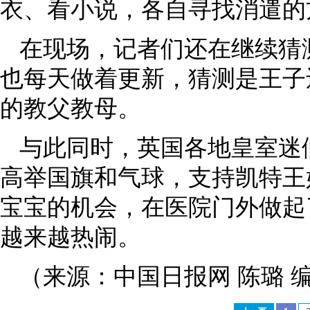
衣、看小说，各自寻找消遣的
在现场，记者们还在继续猜
也每天做着更新，猜测是王子
的教父教母。
与此同时，英国各地皇室迷
高举国旗和气球，支持凯特王
宝宝的机会，在医院门外做起
越来越热闹。
（来源：中国日报网 陈璐 