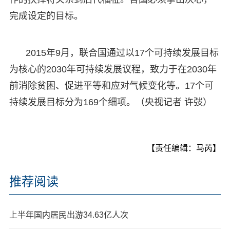
完成设定的目标。
2015年9月，联合国通过以17个可持续发展目标
为核心的2030年可持续发展议程，致力于在2030年
前消除贫困、促进平等和应对气候变化等。17个可
持续发展目标分为169个细项。（央视记者 许弢）
【责任编辑：马芮】
推荐阅读
上半年国内居民出游34.63亿人次