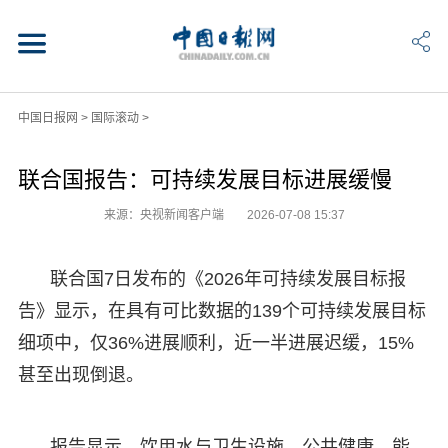
中国日报网
>
国际滚动
>
联合国报告：可持续发展目标进展缓慢
来源：央视新闻客户端
2026-07-08 15:37
联合国7日发布的《2026年可持续发展目标报
告》显示，在具有可比数据的139个可持续发展目标
细项中，仅36%进展顺利，近一半进展迟缓，15%
甚至出现倒退。
报告显示，饮用水与卫生设施、公共健康、能