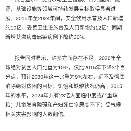
源、基础设施等领域可持续发展目标取得显著进
展。2015年至2024年间，安全饮用水普及人口新增
约10亿，妥善卫生设施普及人口新增约12亿；同期
新增艾滋病毒感染病例下降约30%。
报告同时显示，许多方面存在不足。2026年全
球绝对贫困人口比重为10%，仅比2015年下降3个百
分点，预计2030年这一比重为9%左右，远不及彻底
消除绝对贫困的目标；饥饿和缺粮状况仍高于2015
年的水平，2024年共有23亿人面临中度或严重缺
粮；儿童发育障碍和产妇死亡率居高不下；受气候
相关灾害影响的人数翻倍。