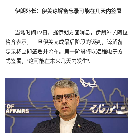
伊朗外长：伊美谅解备忘录可能在几天内签署
当地时间12日，据伊朗方面消息，伊朗外长阿拉
格齐表示，一旦伊美完成最后阶段的谈判，谅解备
忘录将立即签署并公布。第一阶段将以远程电子方
式签署，“这可能在未来几天内发生”。