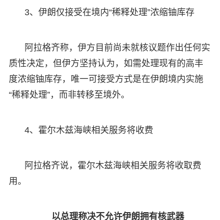
3、伊朗仅接受在境内“稀释处理”浓缩铀库存
阿拉格齐称，伊方目前尚未就核议题作出任何实
质性决定，但伊方坚持认为，如需处理现有的高丰
度浓缩铀库存，唯一可接受方式是在伊朗境内实施
“稀释处理”，而非转移至境外。
4、霍尔木兹海峡相关服务将收费
阿拉格齐说，霍尔木兹海峡相关服务将收取费
用。
以总理称决不允许伊朗拥有核武器