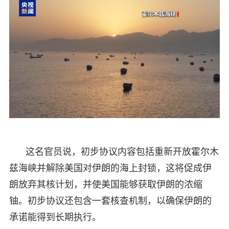
这名官员说，初步协议内容包括重新开放霍尔木
兹海峡并解除美国对伊朗的海上封锁，这将促成伊
朗放弃其核计划，并使美国能够获取伊朗的浓缩
铀。初步协议还包含一套核查机制，以确保伊朗的
承诺能得到长期执行。