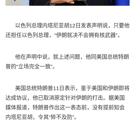
以色列总理内塔尼亚胡12日发表声明说，只要他
还担任以色列总理，“伊朗就决不会拥有核武器”。
他在声明中说，就上述问题，他同美国总统特朗
普的“立场完全一致”。
美国总统特朗普11日表示，鉴于美国和伊朗即将
达成协议，他已取消原定针对伊朗的打击。据美国
媒体报道，特朗普作出这一表态前，没有提前知会
内塔尼亚胡，令其“猝不及防”。