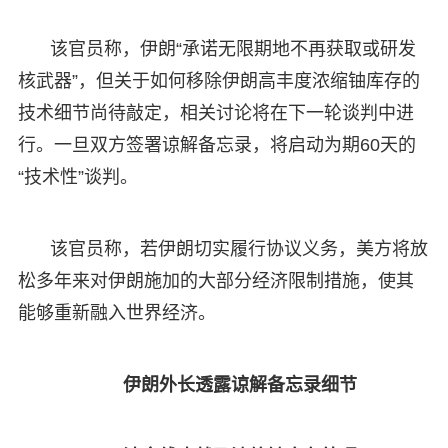
该官员称，伊朗“承诺无限期地不再获取或研发
核武器”，但关于如何移除伊朗高丰度浓缩铀库存的
技术细节尚待敲定，相关讨论将在下一轮谈判中进
行。一旦双方签署谅解备忘录，将启动为期60天的
“技术性”谈判。
该官员称，若伊朗切实履行协议义务，美方将放
松多年来对伊朗施加的大部分经济限制措施，使其
能够重新融入世界经济。
伊朗外长透露谅解备忘录细节