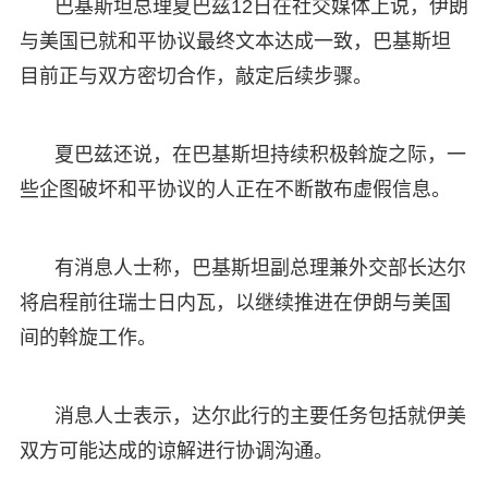
巴基斯坦总理夏巴兹12日在社交媒体上说，伊朗
与美国已就和平协议最终文本达成一致，巴基斯坦
目前正与双方密切合作，敲定后续步骤。
夏巴兹还说，在巴基斯坦持续积极斡旋之际，一
些企图破坏和平协议的人正在不断散布虚假信息。
有消息人士称，巴基斯坦副总理兼外交部长达尔
将启程前往瑞士日内瓦，以继续推进在伊朗与美国
间的斡旋工作。
消息人士表示，达尔此行的主要任务包括就伊美
双方可能达成的谅解进行协调沟通。