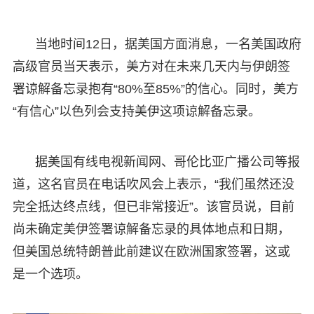
当地时间12日，据美国方面消息，一名美国政府
高级官员当天表示，美方对在未来几天内与伊朗签
署谅解备忘录抱有“80%至85%”的信心。同时，美方
“有信心”以色列会支持美伊这项谅解备忘录。
据美国有线电视新闻网、哥伦比亚广播公司等报
道，这名官员在电话吹风会上表示，“我们虽然还没
完全抵达终点线，但已非常接近”。该官员说，目前
尚未确定美伊签署谅解备忘录的具体地点和日期，
但美国总统特朗普此前建议在欧洲国家签署，这或
是一个选项。