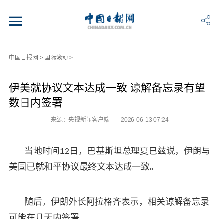
中国日报网
>
国际滚动
>
伊美就协议文本达成一致 谅解备忘录有望
数日内签署
来源：央视新闻客户端
2026-06-13 07:24
当地时间12日，巴基斯坦总理夏巴兹说，伊朗与
美国已就和平协议最终文本达成一致。
随后，伊朗外长阿拉格齐表示，相关谅解备忘录
可能在几天内签署。