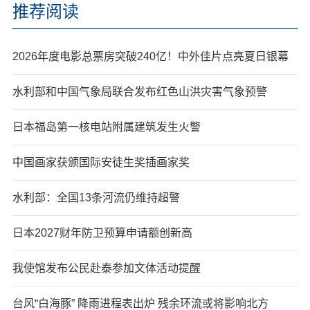
推荐阅读
2026年度电影总票房突破240亿！中外佳片点亮夏日银幕
水利部和中国气象局联合发布红色山洪灾害气象预警
日本福岛第一核电站附属建筑发生火警
中国画家获颁国际安徒生奖插画家奖
水利部：全国13条河流仍维持超警
日本2027财年防卫预算申请额创新高
我使馆发布公民赴泰参加文体活动提醒
台风“白海豚” 降雨进程表出炉 残余环流或将影响北方