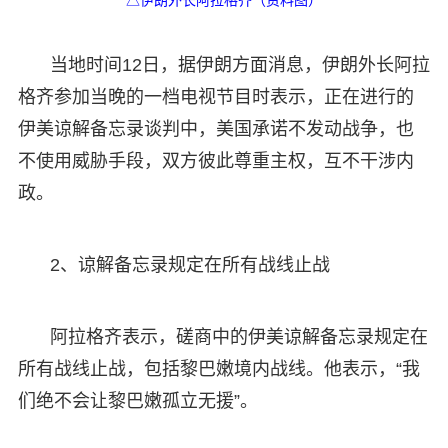
当地时间12日，据伊朗方面消息，伊朗外长阿拉
格齐参加当晚的一档电视节目时表示，正在进行的
伊美谅解备忘录谈判中，美国承诺不发动战争，也
不使用威胁手段，双方彼此尊重主权，互不干涉内
政。
2、谅解备忘录规定在所有战线止战
阿拉格齐表示，磋商中的伊美谅解备忘录规定在
所有战线止战，包括黎巴嫩境内战线。他表示，“我
们绝不会让黎巴嫩孤立无援”。