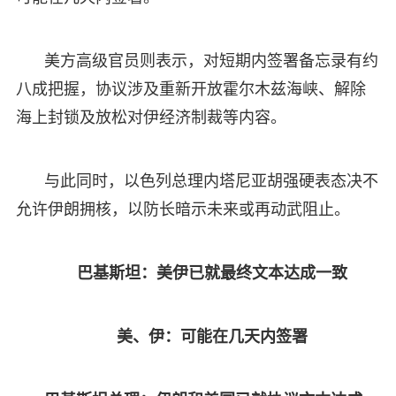
美方高级官员则表示，对短期内签署备忘录有约
八成把握，协议涉及重新开放霍尔木兹海峡、解除
海上封锁及放松对伊经济制裁等内容。
与此同时，以色列总理内塔尼亚胡强硬表态决不
允许伊朗拥核，以防长暗示未来或再动武阻止。
巴基斯坦：美伊已就最终文本达成一致
美、伊：可能在几天内签署