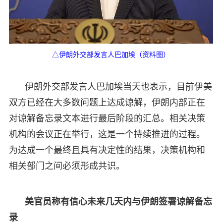
△伊朗外交部发言人巴加埃（资料图）
伊朗外交部发言人巴加埃当天也表示，目前伊美
双方已经在大多数问题上达成谅解，伊朗内部正在
对谅解备忘录文本进行最后阶段的汇总。相关决策
机构的会议正在举行，这是一个持续推进的过程。
为达成一个最终且具有决定性的结果，决策机构和
相关部门之间必须形成共识。
美官员称有信心未来几天内与伊朗签署谅解备忘
录