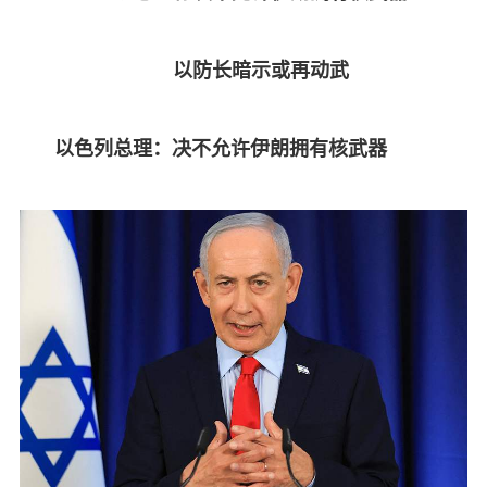
以防长暗示或再动武
以色列总理：决不允许伊朗拥有核武器