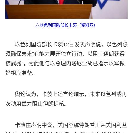
△以色列国防部长卡茨（资料图）
以色列国防部长卡茨12日发表声明说，以色列必
须确保未来“有能力展开独立行动，以阻止伊朗获得
核武器”，为此他与以总理内塔尼亚胡已指示以军做
好相应准备。
舆论认为，卡茨上述言论暗示，未来以色列或再
次动用武力阻止伊朗拥核。
卡茨在声明中说，美国总统特朗普正从美国利益