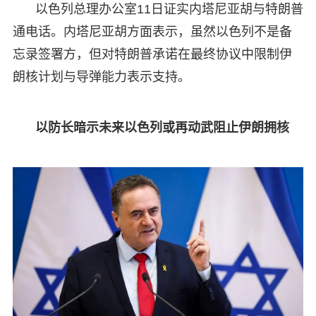
以色列总理办公室11日证实内塔尼亚胡与特朗普
通电话。内塔尼亚胡方面表示，虽然以色列不是备
忘录签署方，但对特朗普承诺在最终协议中限制伊
朗核计划与导弹能力表示支持。
以防长暗示未来以色列或再动武阻止伊朗拥核