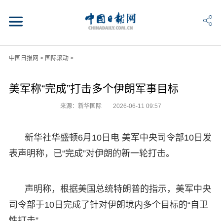
中国日报网
>
国际滚动
>
美军称“完成”打击多个伊朗军事目标
来源：新华国际
2026-06-11 09:57
新华社华盛顿6月10日电 美军中央司令部10日发
表声明称，已“完成”对伊朗的新一轮打击。
声明称，根据美国总统特朗普的指示，美军中央
司令部于10日完成了针对伊朗境内多个目标的“自卫
性打击”。