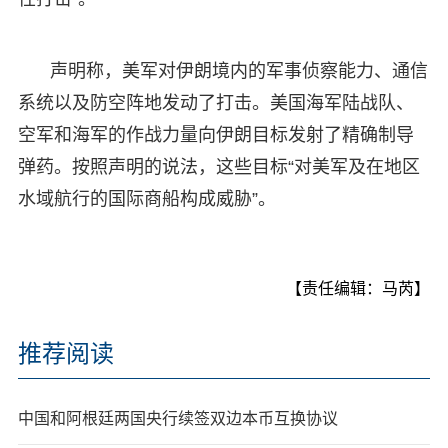
声明称，美军对伊朗境内的军事侦察能力、通信
系统以及防空阵地发动了打击。美国海军陆战队、
空军和海军的作战力量向伊朗目标发射了精确制导
弹药。按照声明的说法，这些目标“对美军及在地区
水域航行的国际商船构成威胁”。
【责任编辑：马芮】
推荐阅读
中国和阿根廷两国央行续签双边本币互换协议